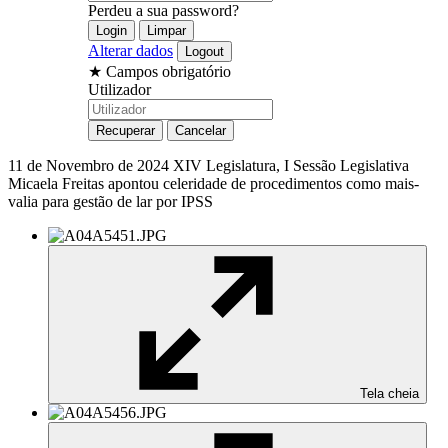
Perdeu a sua password?
Alterar dados
★
Campos obrigatório
Utilizador
11 de Novembro de 2024
XIV Legislatura, I Sessão Legislativa
Micaela Freitas apontou celeridade de procedimentos como mais-
valia para gestão de lar por IPSS
Tela cheia