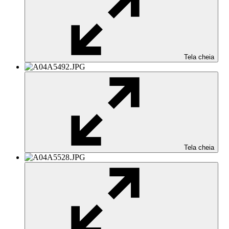
Tela cheia
Tela cheia