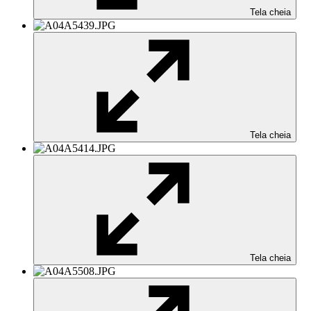
Tela cheia
Tela cheia
Tela cheia