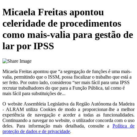
Micaela Freitas apontou
celeridade de procedimentos
como mais-valia para gestão de
lar por IPSS
Micaela Freitas apontou que “a segregação de funções é uma mais-
valia, permitindo que o ISSM, possa fiscalizar o trabalho que está a
ser feito. Por outro lado, considerou “ser mais fácil para uma IPSS
recrutar trabalhadores do que para a Função Pública, tal como é
mais fácil para substituições de...
O website
Assembleia Legislativa da Região Autónoma da Madeira
- ALRAM
utiliza Cookies de modo a proporcionar-lhe a melhor
experiência de navegação e aceder a todas as funcionalidades.
Continuando a navegar no website, o utilizador concorda com o uso
deles. Para informação mais detalhada, consulte a
Política de
proteção de dados e de privacidade
.