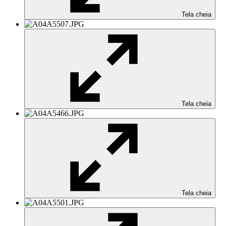
Tela cheia
Tela cheia
Tela cheia