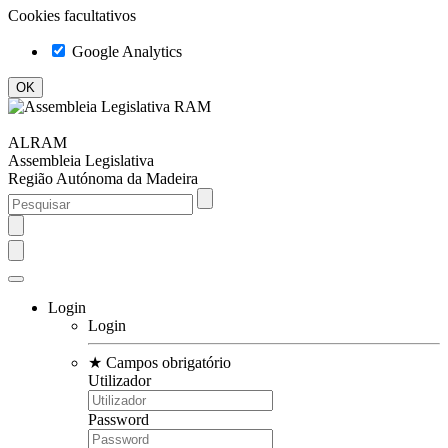
Cookies facultativos
Google Analytics
ALRAM
Assembleia Legislativa
Região Autónoma da Madeira
Login
Login
★
Campos obrigatório
Utilizador
Password