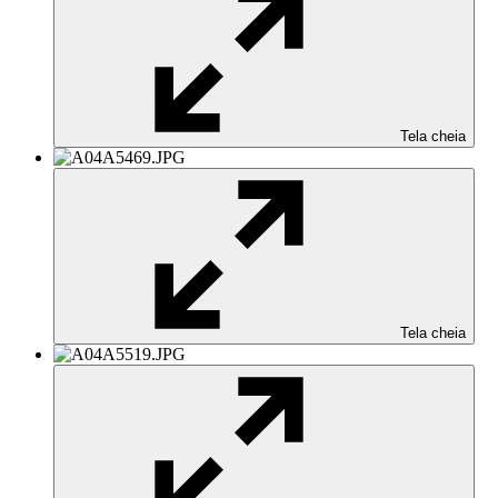
Tela cheia
Tela cheia