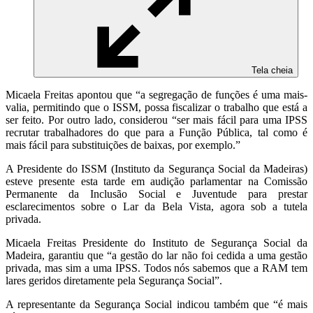
Tela cheia
Micaela Freitas apontou que “a segregação de funções é uma mais-
valia, permitindo que o ISSM, possa fiscalizar o trabalho que está a
ser feito. Por outro lado, considerou “ser mais fácil para uma IPSS
recrutar trabalhadores do que para a Função Pública, tal como é
mais fácil para substituições de baixas, por exemplo.”
A Presidente do ISSM (Instituto da Segurança Social da Madeiras)
esteve presente esta tarde em audição parlamentar na Comissão
Permanente da Inclusão Social e Juventude para prestar
esclarecimentos sobre o Lar da Bela Vista, agora sob a tutela
privada.
Micaela Freitas Presidente do Instituto de Segurança Social da
Madeira, garantiu que “a gestão do lar não foi cedida a uma gestão
privada, mas sim a uma IPSS. Todos nós sabemos que a RAM tem
lares geridos diretamente pela Segurança Social”.
A representante da Segurança Social indicou também que “é mais