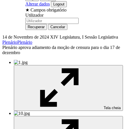
Alterar dados
★
Campos obrigatório
Utilizador
14 de Novembro de 2024
XIV Legislatura, I Sessão Legislativa
Plenário
Plenário
Plenário aprova adiamento da moção de censura para o dia 17 de
dezembro
Tela cheia