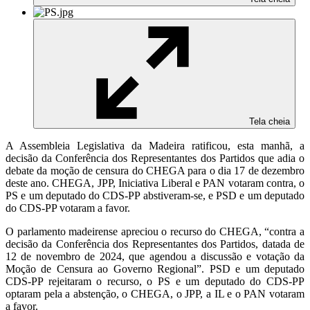
Tela cheia
A Assembleia Legislativa da Madeira ratificou, esta manhã, a
decisão da Conferência dos Representantes dos Partidos que adia o
debate da moção de censura do CHEGA para o dia 17 de dezembro
deste ano. CHEGA, JPP, Iniciativa Liberal e PAN votaram contra, o
PS e um deputado do CDS-PP abstiveram-se, e PSD e um deputado
do CDS-PP votaram a favor.
O parlamento madeirense apreciou o recurso do CHEGA, “contra a
decisão da Conferência dos Representantes dos Partidos, datada de
12 de novembro de 2024, que agendou a discussão e votação da
Moção de Censura ao Governo Regional”. PSD e um deputado
CDS-PP rejeitaram o recurso, o PS e um deputado do CDS-PP
optaram pela a abstenção, o CHEGA, o JPP, a IL e o PAN votaram
a favor.