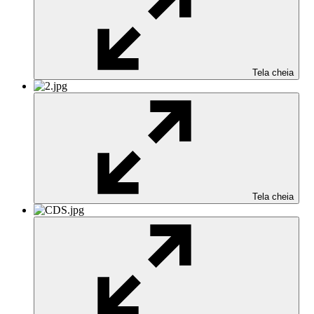
Tela cheia
Tela cheia