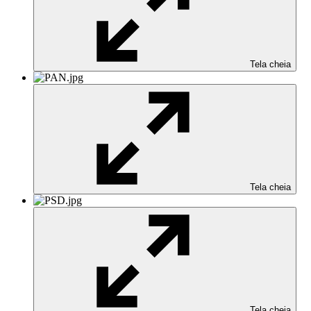
Tela cheia
Tela cheia
Tela cheia