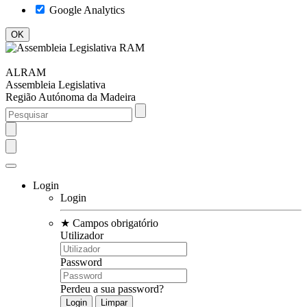
Google Analytics
ALRAM
Assembleia Legislativa
Região Autónoma da Madeira
Login
Login
★
Campos obrigatório
Utilizador
Password
Perdeu a sua password?