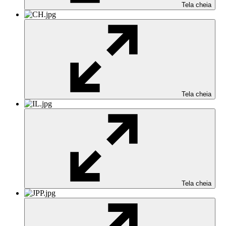
Tela cheia
Tela cheia
Tela cheia