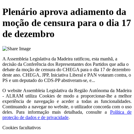
Plenário aprova adiamento da
moção de censura para o dia 17
de dezembro
A Assembleia Legislativa da Madeira ratificou, esta manhã, a
decisão da Conferência dos Representantes dos Partidos que adia o
debate da moção de censura do CHEGA para o dia 17 de dezembro
deste ano. CHEGA, JPP, Iniciativa Liberal e PAN votaram contra, o
PS e um deputado do CDS-PP abstiveram-se, e...
O website
Assembleia Legislativa da Região Autónoma da Madeira
- ALRAM
utiliza Cookies de modo a proporcionar-lhe a melhor
experiência de navegação e aceder a todas as funcionalidades.
Continuando a navegar no website, o utilizador concorda com o uso
deles. Para informação mais detalhada, consulte a
Política de
proteção de dados e de privacidade
.
Cookies facultativos