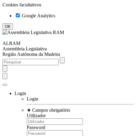
Cookies facultativos
Google Analytics
ALRAM
Assembleia Legislativa
Região Autónoma da Madeira
Login
Login
★
Campos obrigatório
Utilizador
Password