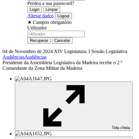
Perdeu a sua password?
Alterar dados
★
Campos obrigatório
Utilizador
04 de Novembro de 2024
XIV Legislatura, I Sessão Legislativa
Audiências
Audiências
Presidente da Assembleia Legislativa da Madeira recebe o 2.º
Comandante da Zona Militar da Madeira
Tela cheia