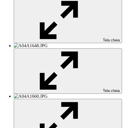
Tela cheia
Tela cheia