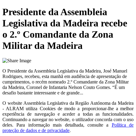
Presidente da Assembleia
Legislativa da Madeira recebe
o 2.º Comandante da Zona
Militar da Madeira
O Presidente da Assembleia Legislativa da Madeira, José Manuel
Rodrigues, recebeu, esta manhã em audiência de apresentação de
cumprimentos, o recém nomeado 2.º Comandante da Zona Militar
da Madeira, Coronel de Infantaria Nelson Couto Gomes. “É um
desafio bastante interessante e de grande...
O website
Assembleia Legislativa da Região Autónoma da Madeira
- ALRAM
utiliza Cookies de modo a proporcionar-lhe a melhor
experiência de navegação e aceder a todas as funcionalidades.
Continuando a navegar no website, o utilizador concorda com o uso
deles. Para informação mais detalhada, consulte a
Política de
proteção de dados e de privacidade
.