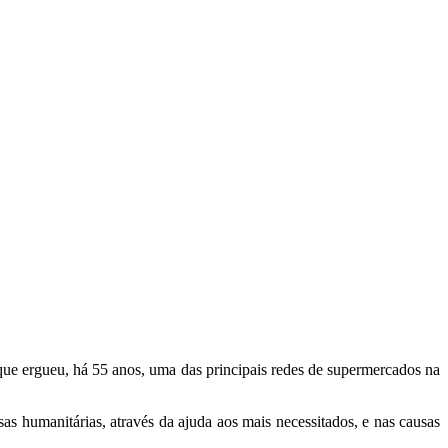
ue ergueu, há 55 anos, uma das principais redes de supermercados na
s humanitárias, através da ajuda aos mais necessitados, e nas causas