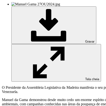
Gravar
Tela cheia
O Presidente da Assembleia Legislativa da Madeira manifesta o seu 
Venezuela.
Manuel da Gama demonstrou desde muito cedo um enorme espírito de in
ambientais, com campanhas conhecidas nas áreas da poupança de ener