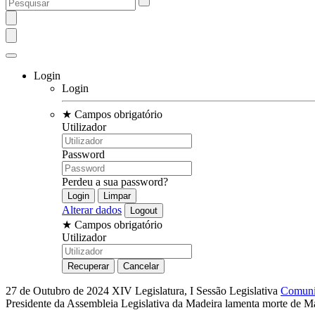
Login
Login
★
Campos obrigatório
Utilizador
Password
Perdeu a sua password?
Alterar dados
★
Campos obrigatório
Utilizador
27 de Outubro de 2024
XIV Legislatura, I Sessão Legislativa
Comuni
Presidente da Assembleia Legislativa da Madeira lamenta morte de 