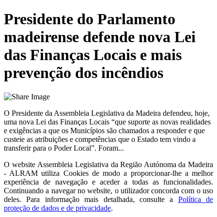
Presidente do Parlamento
madeirense defende nova Lei
das Finanças Locais e mais
prevenção dos incêndios
O Presidente da Assembleia Legislativa da Madeira defendeu, hoje,
uma nova Lei das Finanças Locais “que suporte as novas realidades
e exigências a que os Municípios são chamados a responder e que
custeie as atribuições e competências que o Estado tem vindo a
transferir para o Poder Local”. Foram...
O website
Assembleia Legislativa da Região Autónoma da Madeira
- ALRAM
utiliza Cookies de modo a proporcionar-lhe a melhor
experiência de navegação e aceder a todas as funcionalidades.
Continuando a navegar no website, o utilizador concorda com o uso
deles. Para informação mais detalhada, consulte a
Política de
proteção de dados e de privacidade
.