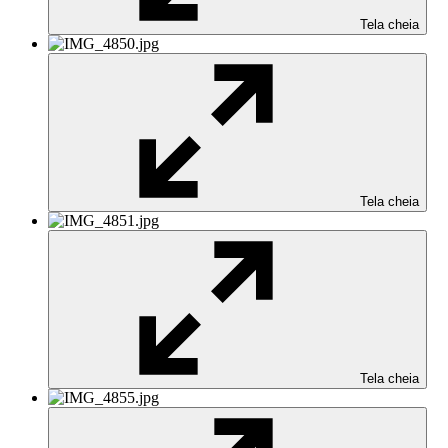
Tela cheia
Tela cheia
Tela cheia