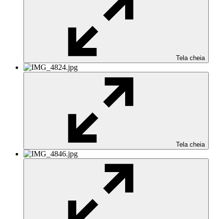
Tela cheia
Tela cheia