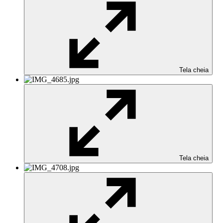
Tela cheia
Tela cheia