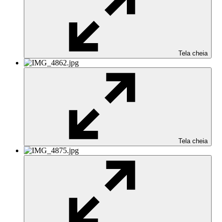
Tela cheia
Tela cheia