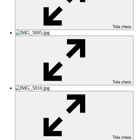
Tela cheia
Tela cheia
Tela cheia