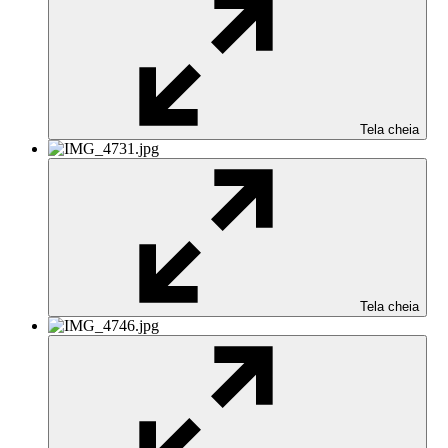
Tela cheia
Tela cheia