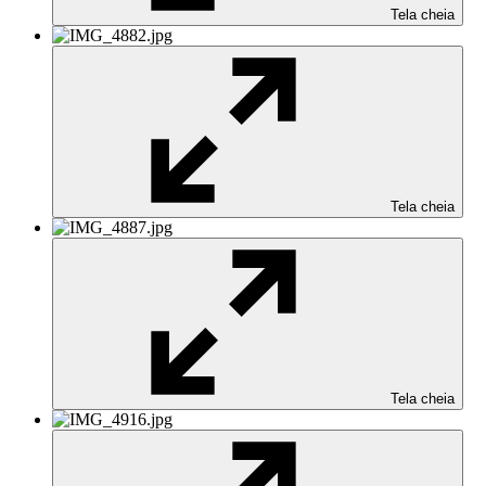
Tela cheia
Tela cheia
Tela cheia