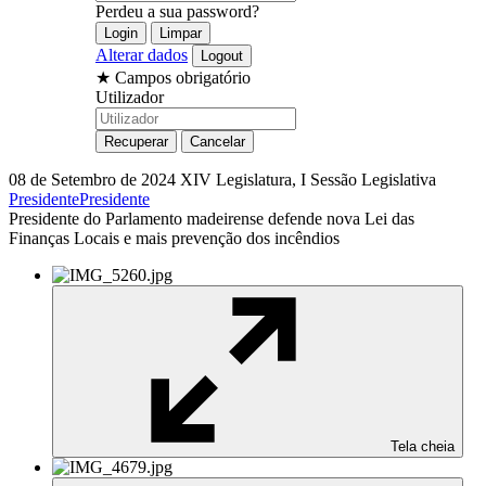
Perdeu a sua password?
Alterar dados
★
Campos obrigatório
Utilizador
08 de Setembro de 2024
XIV Legislatura, I Sessão Legislativa
Presidente
Presidente
Presidente do Parlamento madeirense defende nova Lei das
Finanças Locais e mais prevenção dos incêndios
Tela cheia