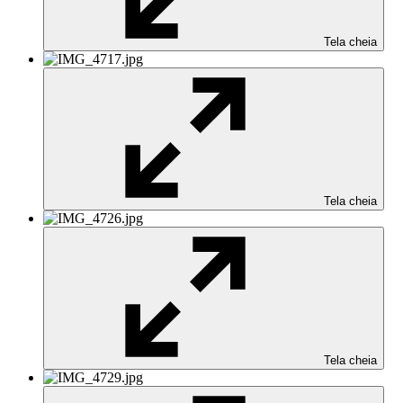
Tela cheia
Tela cheia
Tela cheia