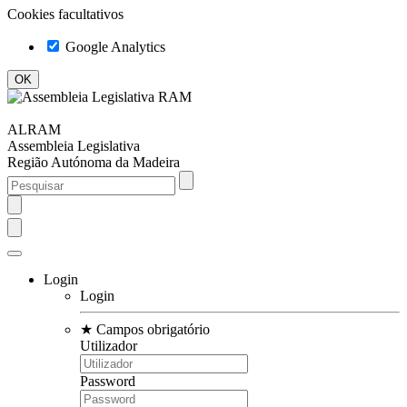
Cookies facultativos
Google Analytics
ALRAM
Assembleia Legislativa
Região Autónoma da Madeira
Login
Login
★
Campos obrigatório
Utilizador
Password