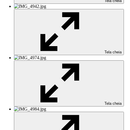
Tela cheia
Tela cheia
Tela cheia