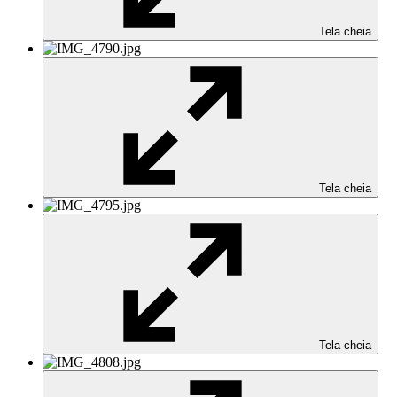
Tela cheia
Tela cheia
Tela cheia