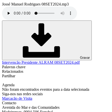
Jossé Manuel Rodrigues 08SET2024.mp3
Gravar
Intervenção Presidente ALRAM 08SET2024.pdf
Palavras chave
Relacionados
Partilhar
Agenda
Não foram encontrados eventos para a data selecionada
Siga-nos nas redes sociais
Marcação de Visita
Contacto
Avenida do Mar e das Comunidades
Madeirenses, 9004-506 Funchal