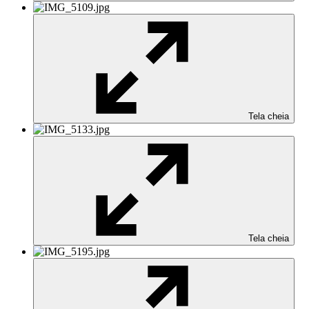
Tela cheia
Tela cheia