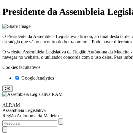
Presidente da Assembleia Legisl
O Presidente da Assembleia Legislativa afirmou, ao final desta tarde,
estratégia que vá ao encontro do bem-comum. “Pode haver diferentes 
O website
Assembleia Legislativa da Região Autónoma da Madeir
navegar no website, o utilizador concorda com o uso deles. Para info
Cookies facultativos
Google Analytics
ALRAM
Assembleia Legislativa
Região Autónoma da Madeira