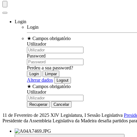
Login
Login
★
Campos obrigatório
Utilizador
Password
Perdeu a sua password?
Alterar dados
★
Campos obrigatório
Utilizador
11 de Fevereiro de 2025
XIV Legislatura, I Sessão Legislativa
Presid
Presidente da Assembleia Legislativa da Madeira desafia partidos par