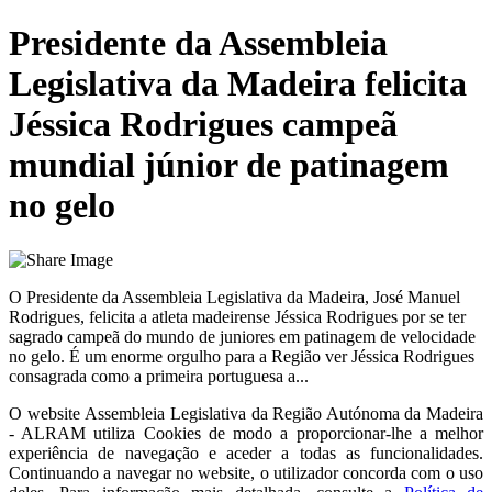
Presidente da Assembleia
Legislativa da Madeira felicita
Jéssica Rodrigues campeã
mundial júnior de patinagem
no gelo
O Presidente da Assembleia Legislativa da Madeira, José Manuel
Rodrigues, felicita a atleta madeirense Jéssica Rodrigues por se ter
sagrado campeã do mundo de juniores em patinagem de velocidade
no gelo. É um enorme orgulho para a Região ver Jéssica Rodrigues
consagrada como a primeira portuguesa a...
O website
Assembleia Legislativa da Região Autónoma da Madeira
- ALRAM
utiliza Cookies de modo a proporcionar-lhe a melhor
experiência de navegação e aceder a todas as funcionalidades.
Continuando a navegar no website, o utilizador concorda com o uso