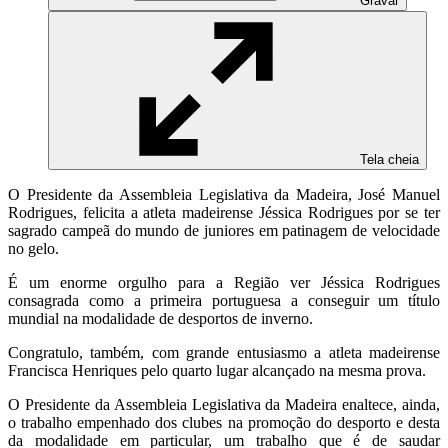
Gravar
Tela cheia
O Presidente da Assembleia Legislativa da Madeira, José Manuel
Rodrigues, felicita a atleta madeirense Jéssica Rodrigues por se ter
sagrado campeã do mundo de juniores em patinagem de velocidade
no gelo.
É um enorme orgulho para a Região ver Jéssica Rodrigues
consagrada como a primeira portuguesa a conseguir um título
mundial na modalidade de desportos de inverno.
Congratulo, também, com grande entusiasmo a atleta madeirense
Francisca Henriques pelo quarto lugar alcançado na mesma prova.
O Presidente da Assembleia Legislativa da Madeira enaltece, ainda,
o trabalho empenhado dos clubes na promoção do desporto e desta
da modalidade em particular, um trabalho que é de saudar