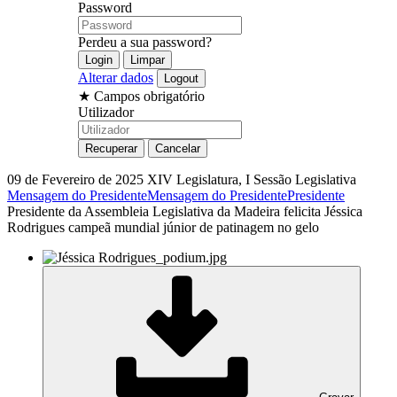
Password
Perdeu a sua password?
Alterar dados
★
Campos obrigatório
Utilizador
09 de Fevereiro de 2025
XIV Legislatura, I Sessão Legislativa
Mensagem do Presidente
Mensagem do Presidente
Presidente
Presidente da Assembleia Legislativa da Madeira felicita Jéssica
Rodrigues campeã mundial júnior de patinagem no gelo