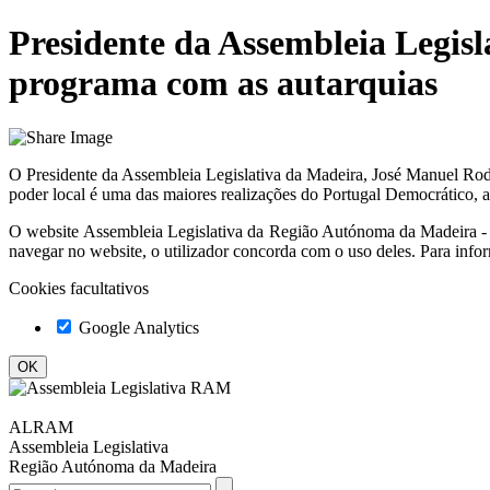
Presidente da Assembleia Legisl
programa com as autarquias
O Presidente da Assembleia Legislativa da Madeira, José Manuel Rodr
poder local é uma das maiores realizações do Portugal Democrático, 
O website
Assembleia Legislativa da Região Autónoma da Madeir
navegar no website, o utilizador concorda com o uso deles. Para info
Cookies facultativos
Google Analytics
ALRAM
Assembleia Legislativa
Região Autónoma da Madeira