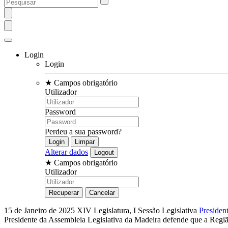
Login
Login
★
Campos obrigatório
Utilizador
Password
Perdeu a sua password?
Alterar dados
★
Campos obrigatório
Utilizador
15 de Janeiro de 2025
XIV Legislatura, I Sessão Legislativa
Presiden
Presidente da Assembleia Legislativa da Madeira defende que a Regiã