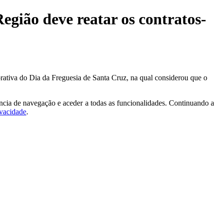
egião deve reatar os contratos-
rativa do Dia da Freguesia de Santa Cruz, na qual considerou que o
ncia de navegação e aceder a todas as funcionalidades. Continuando a
ivacidade
.