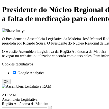
Presidente do Núcleo Regional 
a falta de medicação para doent
O Presidente da Assembleia Legislativa da Madeira, José Manuel Rodr
presidida por Ricardo Sousa. O Presidente do Núcleo Regional da Li
O website
Assembleia Legislativa da Região Autónoma da Madeir
navegar no website, o utilizador concorda com o uso deles. Para info
Cookies facultativos
Google Analytics
ALRAM
Assembleia Legislativa
Região Autónoma da Madeira