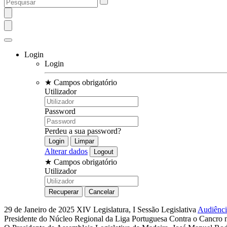
Login
Login
★
Campos obrigatório
Utilizador
Password
Perdeu a sua password?
Alterar dados
★
Campos obrigatório
Utilizador
29 de Janeiro de 2025
XIV Legislatura, I Sessão Legislativa
Audiênci
Presidente do Núcleo Regional da Liga Portuguesa Contra o Cancro m