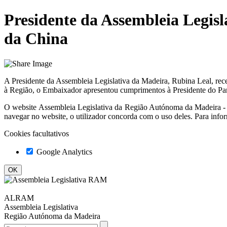
Presidente da Assembleia Legis
da China
A Presidente da Assembleia Legislativa da Madeira, Rubina Leal, rec
à Região, o Embaixador apresentou cumprimentos à Presidente do Par
O website
Assembleia Legislativa da Região Autónoma da Madeir
navegar no website, o utilizador concorda com o uso deles. Para info
Cookies facultativos
Google Analytics
ALRAM
Assembleia Legislativa
Região Autónoma da Madeira