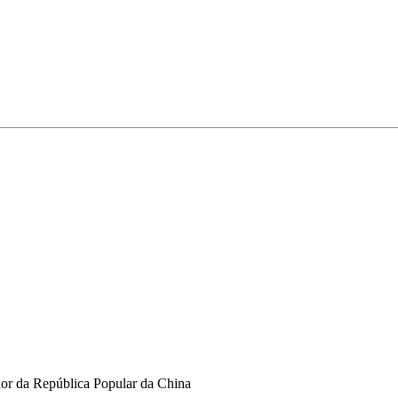
dor da República Popular da China