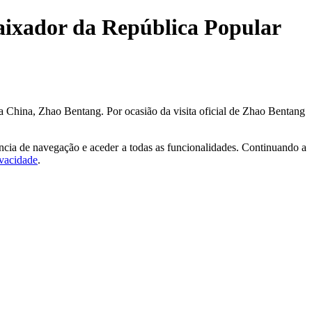
aixador da República Popular
 China, Zhao Bentang. Por ocasião da visita oficial de Zhao Bentang
ncia de navegação e aceder a todas as funcionalidades. Continuando a
ivacidade
.