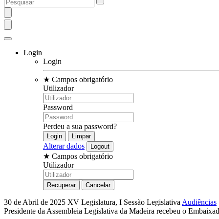
Login
Login
★
Campos obrigatório
Utilizador
Password
Perdeu a sua password?
Alterar dados
★
Campos obrigatório
Utilizador
30 de Abril de 2025
XV Legislatura, I Sessão Legislativa
Audiências
Presidente da Assembleia Legislativa da Madeira recebeu o Embaixa