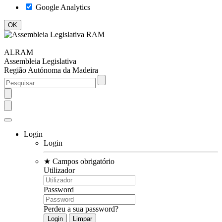
Google Analytics
ALRAM
Assembleia Legislativa
Região Autónoma da Madeira
Login
Login
★
Campos obrigatório
Utilizador
Password
Perdeu a sua password?