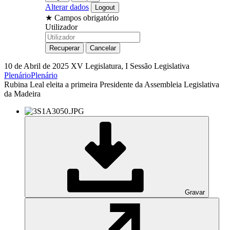
Alterar dados
★
Campos obrigatório
Utilizador
10 de Abril de 2025
XV Legislatura, I Sessão Legislativa
Plenário
Plenário
Rubina Leal eleita a primeira Presidente da Assembleia Legislativa
da Madeira
Gravar