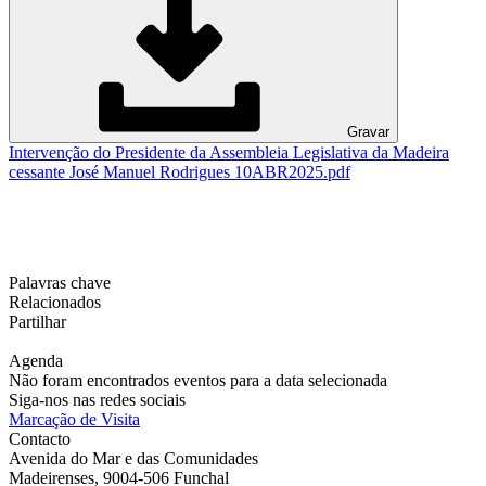
Gravar
Intervenção do Presidente da Assembleia Legislativa da Madeira
cessante José Manuel Rodrigues 10ABR2025.pdf
Palavras chave
Relacionados
Partilhar
Agenda
Não foram encontrados eventos para a data selecionada
Siga-nos nas redes sociais
Marcação de Visita
Contacto
Avenida do Mar e das Comunidades
Madeirenses, 9004-506 Funchal