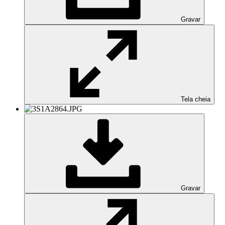
Gravar
Tela cheia
Gravar