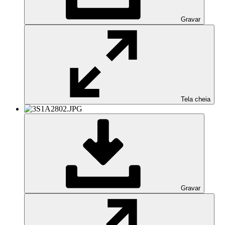
Gravar
Tela cheia
Gravar