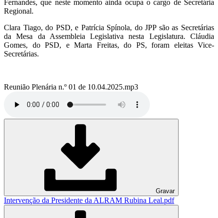
Fernandes, que neste momento ainda ocupa o cargo de Secretária
Regional.
Clara Tiago, do PSD, e Patrícia Spínola, do JPP são as Secretárias
da Mesa da Assembleia Legislativa nesta Legislatura. Cláudia
Gomes, do PSD, e Marta Freitas, do PS, foram eleitas Vice-
Secretárias.
Reunião Plenária n.º 01 de 10.04.2025.mp3
Gravar
Intervenção da Presidente da ALRAM Rubina Leal.pdf