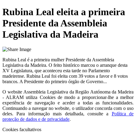
Rubina Leal eleita a primeira
Presidente da Assembleia
Legislativa da Madeira
Rubina Leal é a primeira mulher Presidente da Assembleia
Legislativa da Madeira. O feito histórico marcou o arranque desta
XV Legislatura, que aconteceu esta tarde no Parlamento
madeirense. Rubina Leal foi eleita com 39 votos a favor e 8 votos
brancos. A Presidente do primeiro órgão de Governo...
O website
Assembleia Legislativa da Região Autónoma da Madeira
- ALRAM
utiliza Cookies de modo a proporcionar-lhe a melhor
experiência de navegação e aceder a todas as funcionalidades.
Continuando a navegar no website, o utilizador concorda com o uso
deles. Para informação mais detalhada, consulte a
Política de
proteção de dados e de privacidade
.
Cookies facultativos