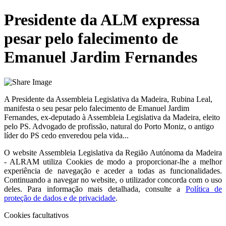
Presidente da ALM expressa
pesar pelo falecimento de
Emanuel Jardim Fernandes
A Presidente da Assembleia Legislativa da Madeira, Rubina Leal,
manifesta o seu pesar pelo falecimento de Emanuel Jardim
Fernandes, ex-deputado à Assembleia Legislativa da Madeira, eleito
pelo PS. Advogado de profissão, natural do Porto Moniz, o antigo
líder do PS cedo enveredou pela vida...
O website
Assembleia Legislativa da Região Autónoma da Madeira
- ALRAM
utiliza Cookies de modo a proporcionar-lhe a melhor
experiência de navegação e aceder a todas as funcionalidades.
Continuando a navegar no website, o utilizador concorda com o uso
deles. Para informação mais detalhada, consulte a
Política de
proteção de dados e de privacidade
.
Cookies facultativos