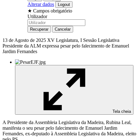
Alterar dados
★
Campos obrigatório
Utilizador
13 de Agosto de 2025
XV Legislatura, I Sessão Legislativa
Presidente da ALM expressa pesar pelo falecimento de Emanuel
Jardim Fernandes
Tela cheia
A Presidente da Assembleia Legislativa da Madeira, Rubina Leal,
manifesta o seu pesar pelo falecimento de Emanuel Jardim
Fernandes, ex-deputado à Assembleia Legislativa da Madeira, eleito
pelo PS.