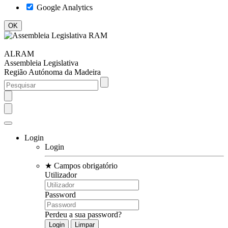
Google Analytics
ALRAM
Assembleia Legislativa
Região Autónoma da Madeira
Login
Login
★
Campos obrigatório
Utilizador
Password
Perdeu a sua password?