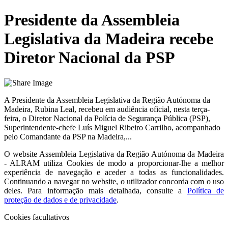
Presidente da Assembleia
Legislativa da Madeira recebe
Diretor Nacional da PSP
A Presidente da Assembleia Legislativa da Região Autónoma da
Madeira, Rubina Leal, recebeu em audiência oficial, nesta terça-
feira, o Diretor Nacional da Polícia de Segurança Pública (PSP),
Superintendente-chefe Luís Miguel Ribeiro Carrilho, acompanhado
pelo Comandante da PSP na Madeira,...
O website
Assembleia Legislativa da Região Autónoma da Madeira
- ALRAM
utiliza Cookies de modo a proporcionar-lhe a melhor
experiência de navegação e aceder a todas as funcionalidades.
Continuando a navegar no website, o utilizador concorda com o uso
deles. Para informação mais detalhada, consulte a
Política de
proteção de dados e de privacidade
.
Cookies facultativos