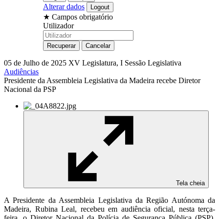
Alterar dados
★
Campos obrigatório
Utilizador
05 de Julho de 2025
XV Legislatura, I Sessão Legislativa
Audiências
Presidente da Assembleia Legislativa da Madeira recebe Diretor
Nacional da PSP
Tela cheia
A Presidente da Assembleia Legislativa da Região Autónoma da
Madeira, Rubina Leal, recebeu em audiência oficial, nesta terça-
feira, o Diretor Nacional da Polícia de Segurança Pública (PSP),