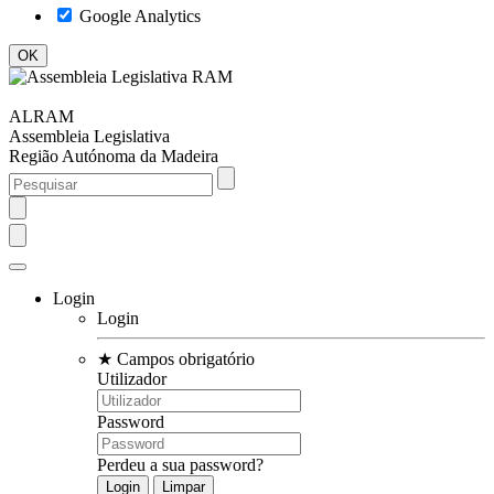
Google Analytics
ALRAM
Assembleia Legislativa
Região Autónoma da Madeira
Login
Login
★
Campos obrigatório
Utilizador
Password
Perdeu a sua password?