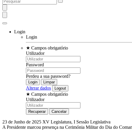
Login
Login
★
Campos obrigatório
Utilizador
Password
Perdeu a sua password?
Alterar dados
★
Campos obrigatório
Utilizador
23 de Junho de 2025
XV Legislatura, I Sessão Legislativa
A Presidente marcou presença na Cerimónia Militar do Dia do Coma