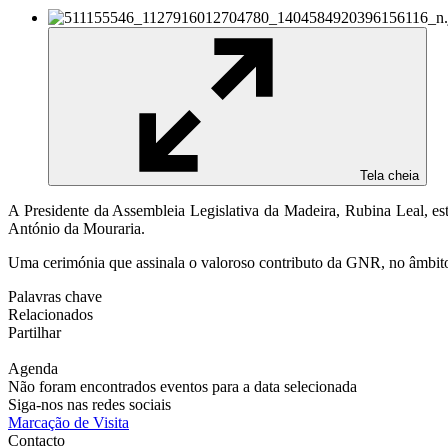
Tela cheia
A Presidente da Assembleia Legislativa da Madeira, Rubina Leal, e
António da Mouraria.
Uma cerimónia que assinala o valoroso contributo da GNR, no âmbito
Palavras chave
Relacionados
Partilhar
Agenda
Não foram encontrados eventos para a data selecionada
Siga-nos nas redes sociais
Marcação de Visita
Contacto