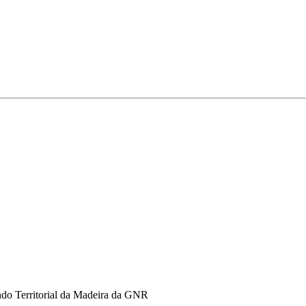
ndo Territorial da Madeira da GNR