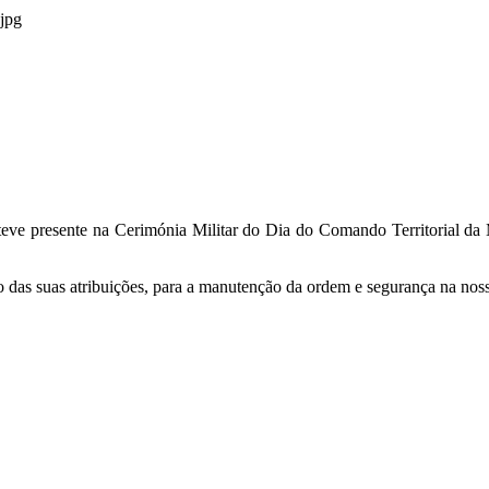
steve presente na Cerimónia Militar do Dia do Comando Territorial da
 das suas atribuições, para a manutenção da ordem e segurança na nos