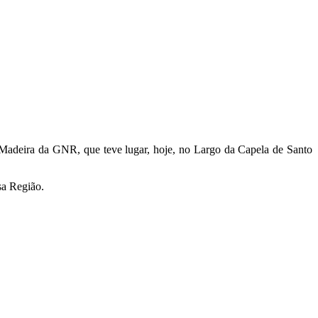
 Madeira da GNR, que teve lugar, hoje, no Largo da Capela de Santo
sa Região.