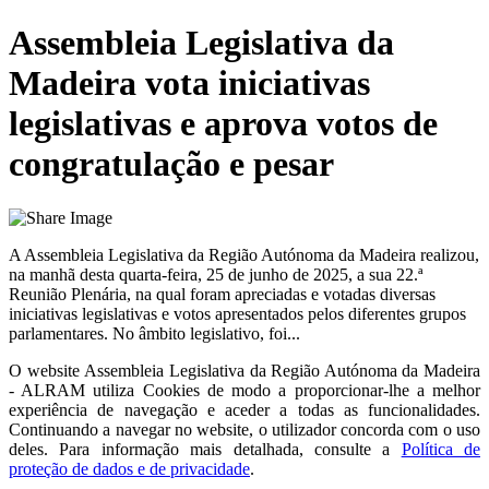
Assembleia Legislativa da
Madeira vota iniciativas
legislativas e aprova votos de
congratulação e pesar
A Assembleia Legislativa da Região Autónoma da Madeira realizou,
na manhã desta quarta-feira, 25 de junho de 2025, a sua 22.ª
Reunião Plenária, na qual foram apreciadas e votadas diversas
iniciativas legislativas e votos apresentados pelos diferentes grupos
parlamentares. No âmbito legislativo, foi...
O website
Assembleia Legislativa da Região Autónoma da Madeira
- ALRAM
utiliza Cookies de modo a proporcionar-lhe a melhor
experiência de navegação e aceder a todas as funcionalidades.
Continuando a navegar no website, o utilizador concorda com o uso
deles. Para informação mais detalhada, consulte a
Política de
proteção de dados e de privacidade
.