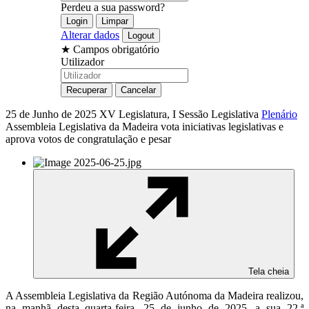
Perdeu a sua password?
Alterar dados
★
Campos obrigatório
Utilizador
25 de Junho de 2025
XV Legislatura, I Sessão Legislativa
Plenário
Assembleia Legislativa da Madeira vota iniciativas legislativas e
aprova votos de congratulação e pesar
Tela cheia
A Assembleia Legislativa da Região Autónoma da Madeira realizou,
na manhã desta quarta-feira, 25 de junho de 2025, a sua 22.ª