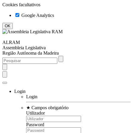
Cookies facultativos
Google Analytics
ALRAM
Assembleia Legislativa
Região Autónoma da Madeira
Login
Login
★
Campos obrigatório
Utilizador
Password