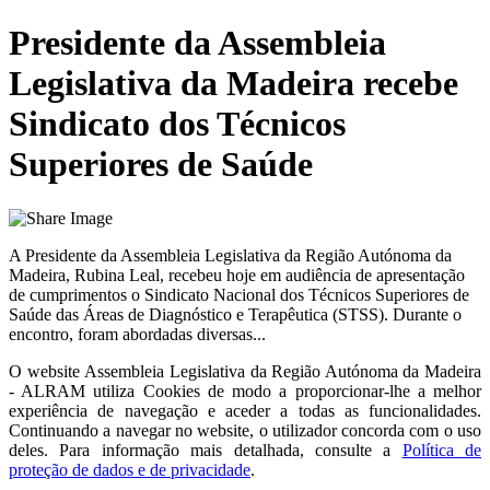
Presidente da Assembleia
Legislativa da Madeira recebe
Sindicato dos Técnicos
Superiores de Saúde
A Presidente da Assembleia Legislativa da Região Autónoma da
Madeira, Rubina Leal, recebeu hoje em audiência de apresentação
de cumprimentos o Sindicato Nacional dos Técnicos Superiores de
Saúde das Áreas de Diagnóstico e Terapêutica (STSS). Durante o
encontro, foram abordadas diversas...
O website
Assembleia Legislativa da Região Autónoma da Madeira
- ALRAM
utiliza Cookies de modo a proporcionar-lhe a melhor
experiência de navegação e aceder a todas as funcionalidades.
Continuando a navegar no website, o utilizador concorda com o uso
deles. Para informação mais detalhada, consulte a
Política de
proteção de dados e de privacidade
.