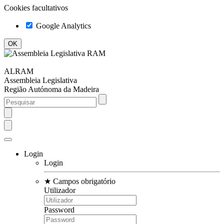
Cookies facultativos
Google Analytics
ALRAM
Assembleia Legislativa
Região Autónoma da Madeira
Login
Login
★
Campos obrigatório
Utilizador
Password