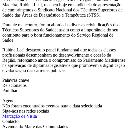
Madeira, Rubina Leal, recebeu hoje em audiência de apresentação
de cumprimentos o Sindicato Nacional dos Técnicos Superiores de
Saúde das Áreas de Diagnóstico e Terapêutica (STSS).
Durante o encontro, foram abordadas diversas reivindicações dos
Técnicos Superiores de Saúde, assim como a importância do seu
contributo para o bom funcionamento do Serviço Regional de
Saúde.
Rubina Leal destacou o papel fundamental que todas as classes
profissionais desempenham no desenvolvimento e coesão da
Região, reforçando ainda o compromisso do Parlamento Madeirense
na aprovação de diplomas legislativos que promovem a dignificação
e valorização das carreiras públicas.
Palavras chave
Relacionados
Partilhar
Agenda
Não foram encontrados eventos para a data selecionada
Siga-nos nas redes sociais
Marcação de Visita
Contacto
Avenida do Mar e das Comunidades