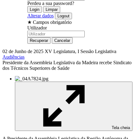
Perdeu a sua password?
Alterar dados
★
Campos obrigatório
Utilizador
02 de Junho de 2025
XV Legislatura, I Sessão Legislativa
Audiências
Presidente da Assembleia Legislativa da Madeira recebe Sindicato
dos Técnicos Superiores de Saúde
Tela cheia
A Presidente da Assembleia Legislativa da Região Autónoma da