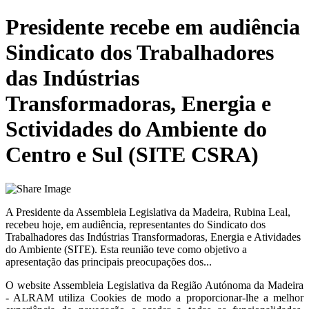
Presidente recebe em audiência
Sindicato dos Trabalhadores
das Indústrias
Transformadoras, Energia e
Sctividades do Ambiente do
Centro e Sul (SITE CSRA)
A Presidente da Assembleia Legislativa da Madeira, Rubina Leal,
recebeu hoje, em audiência, representantes do Sindicato dos
Trabalhadores das Indústrias Transformadoras, Energia e Atividades
do Ambiente (SITE). Esta reunião teve como objetivo a
apresentação das principais preocupações dos...
O website
Assembleia Legislativa da Região Autónoma da Madeira
- ALRAM
utiliza Cookies de modo a proporcionar-lhe a melhor