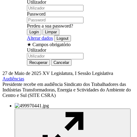
Utilizador
Password
Perdeu a sua password?
Alterar dados
★
Campos obrigatório
Utilizador
27 de Maio de 2025
XV Legislatura, I Sessão Legislativa
Audiências
Presidente recebe em audiência Sindicato dos Trabalhadores das
Indústrias Transformadoras, Energia e Sctividades do Ambiente do
Centro e Sul (SITE CSRA)