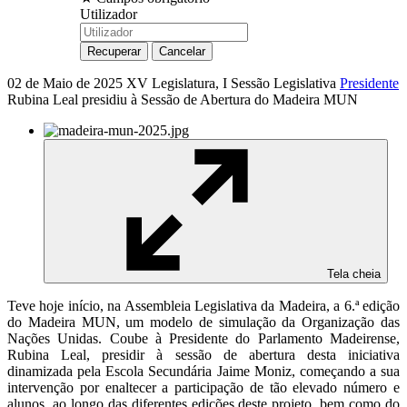
Utilizador
02 de Maio de 2025
XV Legislatura, I Sessão Legislativa
Presidente
Rubina Leal presidiu à Sessão de Abertura do Madeira MUN
Tela cheia
Teve hoje início, na Assembleia Legislativa da Madeira, a 6.ª edição
do Madeira MUN, um modelo de simulação da Organização das
Nações Unidas. Coube à Presidente do Parlamento Madeirense,
Rubina Leal, presidir à sessão de abertura desta iniciativa
dinamizada pela Escola Secundária Jaime Moniz, começando a sua
intervenção por enaltecer a participação de tão elevado número e
alunos, ao longo das diferentes edições deste projeto, bem como do