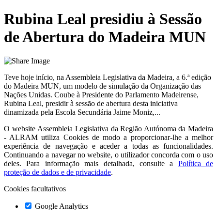
Rubina Leal presidiu à Sessão
de Abertura do Madeira MUN
Teve hoje início, na Assembleia Legislativa da Madeira, a 6.ª edição
do Madeira MUN, um modelo de simulação da Organização das
Nações Unidas. Coube à Presidente do Parlamento Madeirense,
Rubina Leal, presidir à sessão de abertura desta iniciativa
dinamizada pela Escola Secundária Jaime Moniz,...
O website
Assembleia Legislativa da Região Autónoma da Madeira
- ALRAM
utiliza Cookies de modo a proporcionar-lhe a melhor
experiência de navegação e aceder a todas as funcionalidades.
Continuando a navegar no website, o utilizador concorda com o uso
deles. Para informação mais detalhada, consulte a
Política de
proteção de dados e de privacidade
.
Cookies facultativos
Google Analytics