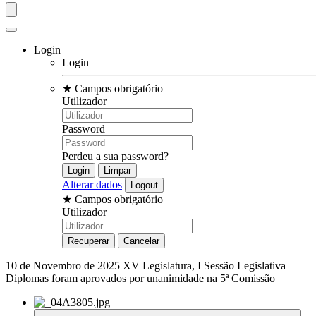
Login
Login
★
Campos obrigatório
Utilizador
Password
Perdeu a sua password?
Alterar dados
★
Campos obrigatório
Utilizador
10 de Novembro de 2025
XV Legislatura, I Sessão Legislativa
Diplomas foram aprovados por unanimidade na 5ª Comissão