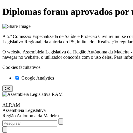
Diplomas foram aprovados por 
A 5.ª Comissão Especializada de Saúde e Proteção Civil reuniu-se com o
Legislativo Regional, da autoria do PS, intitulado “Realização regular 
O website
Assembleia Legislativa da Região Autónoma da Madeir
navegar no website, o utilizador concorda com o uso deles. Para info
Cookies facultativos
Google Analytics
ALRAM
Assembleia Legislativa
Região Autónoma da Madeira