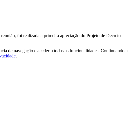
 reunião, foi realizada a primeira apreciação do Projeto de Decreto
ncia de navegação e aceder a todas as funcionalidades. Continuando a
ivacidade
.