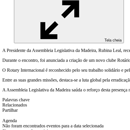
Tela cheia
A Presidente da Assembleia Legislativa da Madeira, Rubina Leal, re
Durante o encontro, foi anunciada a criação de um novo clube Rotário
O Rotary Internacional é reconhecido pelo seu trabalho solidário e 
Entre as suas grandes missões, destaca-se a luta global pela erradicaç
A Assembleia Legislativa da Madeira saúda o reforço desta presença n
Palavras chave
Relacionados
Partilhar
Agenda
Não foram encontrados eventos para a data selecionada