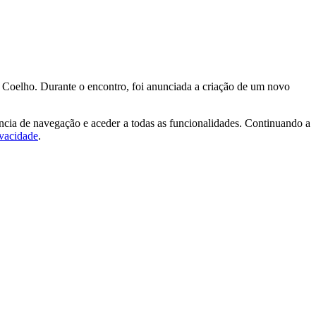
 Coelho. Durante o encontro, foi anunciada a criação de um novo
ncia de navegação e aceder a todas as funcionalidades. Continuando a
ivacidade
.