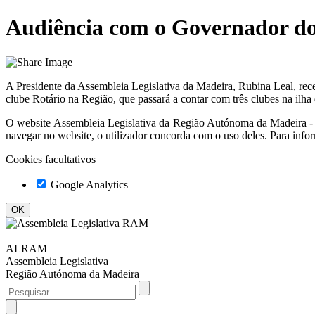
Audiência com o Governador do 
A Presidente da Assembleia Legislativa da Madeira, Rubina Leal, rec
clube Rotário na Região, que passará a contar com três clubes na ilha
O website
Assembleia Legislativa da Região Autónoma da Madeir
navegar no website, o utilizador concorda com o uso deles. Para info
Cookies facultativos
Google Analytics
ALRAM
Assembleia Legislativa
Região Autónoma da Madeira