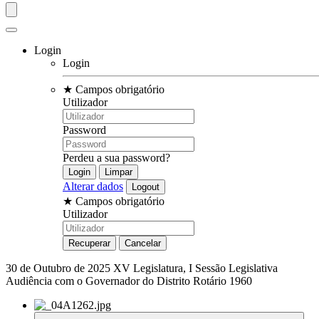
Login
Login
★
Campos obrigatório
Utilizador
Password
Perdeu a sua password?
Alterar dados
★
Campos obrigatório
Utilizador
30 de Outubro de 2025
XV Legislatura, I Sessão Legislativa
Audiência com o Governador do Distrito Rotário 1960