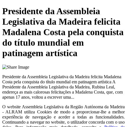
Presidente da Assembleia
Legislativa da Madeira felicita
Madalena Costa pela conquista
do título mundial em
patinagem artística
Presidente da Assembleia Legislativa da Madeira felicita Madalena
Costa pela conquista do título mundial em patinagem artística A
Presidente da Assembleia Legislativa da Madeira, Rubina Leal,
endereça as mais calorosas felicitações a Madalena Costa, que, com
apenas 17 anos, voltou a escrever uma...
O website
Assembleia Legislativa da Região Autónoma da Madeira
- ALRAM
utiliza Cookies de modo a proporcionar-lhe a melhor
experiência de navegação e aceder a todas as funcionalidades.
Continuando a navegar no website, o utilizador concorda com o uso