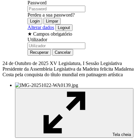
Password
Perdeu a sua password?
Alterar dados
★
Campos obrigatório
Utilizador
24 de Outubro de 2025
XV Legislatura, I Sessão Legislativa
Presidente da Assembleia Legislativa da Madeira felicita Madalena
Costa pela conquista do título mundial em patinagem artística
Tela cheia