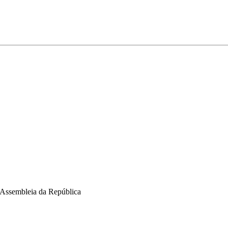
a Assembleia da República