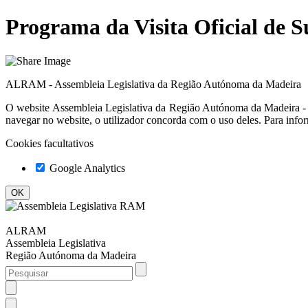
Programa da Visita Oficial de S
ALRAM - Assembleia Legislativa da Região Autónoma da Madeira
O website
Assembleia Legislativa da Região Autónoma da Madeir
navegar no website, o utilizador concorda com o uso deles. Para info
Cookies facultativos
Google Analytics
ALRAM
Assembleia Legislativa
Região Autónoma da Madeira