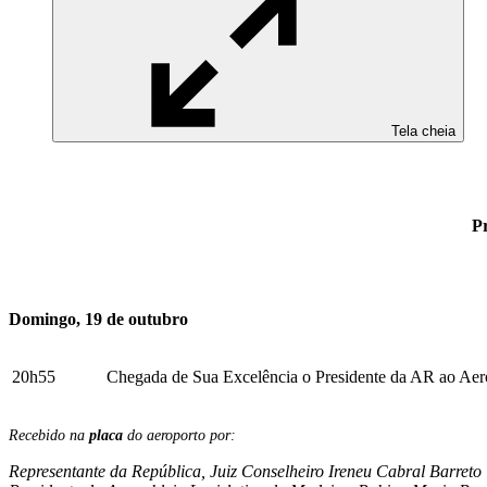
Tela cheia
P
Domingo, 19 de outubro
20h55
Chegada de Sua Excelência o Presidente da AR ao Aer
Recebido na
placa
do aeroporto por:
Representante da República, Juiz Conselheiro Ireneu Cabral Barreto