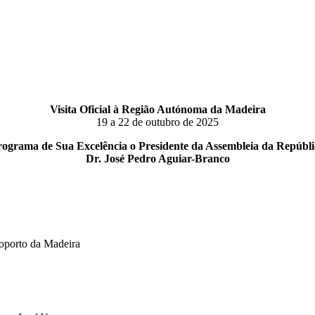
Visita Oficial à Região Autónoma da Madeira
19 a 22 de outubro de 2025
rograma de Sua Excelência o Presidente da Assembleia da Repúbli
Dr. José Pedro Aguiar-Branco
oporto da Madeira