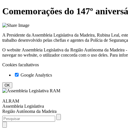
Comemorações do 147º anivers
A Presidente da Assembleia Legislativa da Madeira, Rubina Leal, es
trabalho desenvolvido pelas chefias e agentes da Polícia de Segurança
O website
Assembleia Legislativa da Região Autónoma da Madeir
navegar no website, o utilizador concorda com o uso deles. Para info
Cookies facultativos
Google Analytics
ALRAM
Assembleia Legislativa
Região Autónoma da Madeira