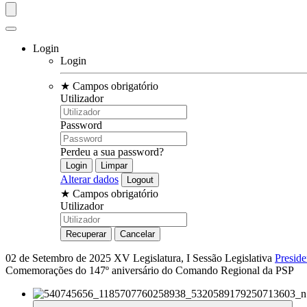
Login
Login
★
Campos obrigatório
Utilizador
Password
Perdeu a sua password?
Alterar dados
★
Campos obrigatório
Utilizador
02 de Setembro de 2025
XV Legislatura, I Sessão Legislativa
Preside
Comemorações do 147º aniversário do Comando Regional da PSP