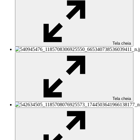
Tela cheia
Tela cheia