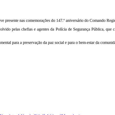
teve presente nas comemorações do 147.º aniversário do Comando Regi
olvido pelas chefias e agentes da Polícia de Segurança Pública, que 
mental para a preservação da paz social e para o bem-estar da comunid