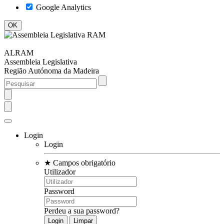
Google Analytics
ALRAM
Assembleia Legislativa
Região Autónoma da Madeira
Login
Login
★
Campos obrigatório
Utilizador
Password
Perdeu a sua password?