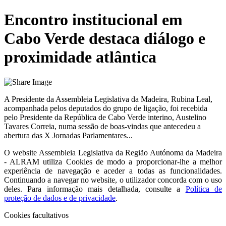
Encontro institucional em
Cabo Verde destaca diálogo e
proximidade atlântica
A Presidente da Assembleia Legislativa da Madeira, Rubina Leal,
acompanhada pelos deputados do grupo de ligação, foi recebida
pelo Presidente da República de Cabo Verde interino, Austelino
Tavares Correia, numa sessão de boas-vindas que antecedeu a
abertura das X Jornadas Parlamentares...
O website
Assembleia Legislativa da Região Autónoma da Madeira
- ALRAM
utiliza Cookies de modo a proporcionar-lhe a melhor
experiência de navegação e aceder a todas as funcionalidades.
Continuando a navegar no website, o utilizador concorda com o uso
deles. Para informação mais detalhada, consulte a
Política de
proteção de dados e de privacidade
.
Cookies facultativos