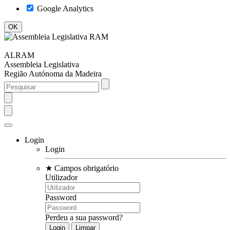
Google Analytics
ALRAM
Assembleia Legislativa
Região Autónoma da Madeira
Login
Login
★
Campos obrigatório
Utilizador
Password
Perdeu a sua password?