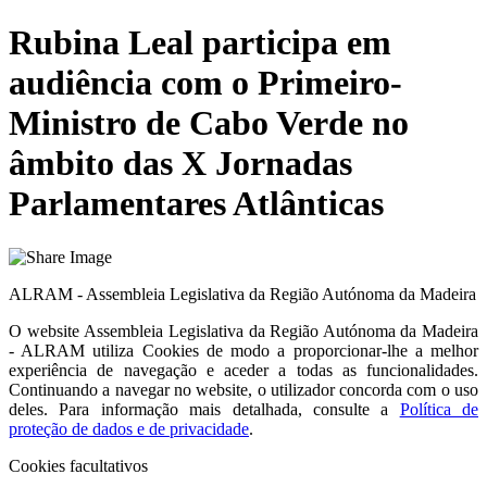
Rubina Leal participa em
audiência com o Primeiro-
Ministro de Cabo Verde no
âmbito das X Jornadas
Parlamentares Atlânticas
ALRAM - Assembleia Legislativa da Região Autónoma da Madeira
O website
Assembleia Legislativa da Região Autónoma da Madeira
- ALRAM
utiliza Cookies de modo a proporcionar-lhe a melhor
experiência de navegação e aceder a todas as funcionalidades.
Continuando a navegar no website, o utilizador concorda com o uso
deles. Para informação mais detalhada, consulte a
Política de
proteção de dados e de privacidade
.
Cookies facultativos