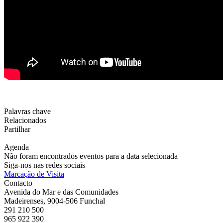
Palavras chave
Relacionados
Partilhar
Agenda
Não foram encontrados eventos para a data selecionada
Siga-nos nas redes sociais
Marcação de Visita
Contacto
Avenida do Mar e das Comunidades
Madeirenses, 9004-506 Funchal
291 210 500
965 922 390