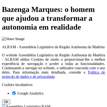
Bazenga Marques: o homem
que ajudou a transformar a
autonomia em realidade
ALRAM - Assembleia Legislativa da Região Autónoma da Madeira
O website
Assembleia Legislativa da Região Autónoma da Madeira
- ALRAM
utiliza Cookies de modo a proporcionar-lhe a melhor
experiência de navegação e aceder a todas as funcionalidades.
Continuando a navegar no website, o utilizador concorda com o uso
deles. Para informação mais detalhada, consulte a
Política de
proteção de dados e de privacidade
.
Cookies facultativos
Google Analytics