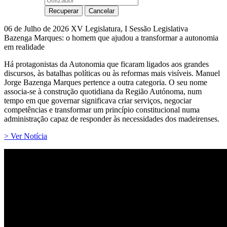
06 de Julho de 2026
XV Legislatura, I Sessão Legislativa
Bazenga Marques: o homem que ajudou a transformar a autonomia
em realidade
Há protagonistas da Autonomia que ficaram ligados aos grandes
discursos, às batalhas políticas ou às reformas mais visíveis. Manuel
Jorge Bazenga Marques pertence a outra categoria. O seu nome
associa-se à construção quotidiana da Região Autónoma, num
tempo em que governar significava criar serviços, negociar
competências e transformar um princípio constitucional numa
administração capaz de responder às necessidades dos madeirenses.
> Ver Notícia