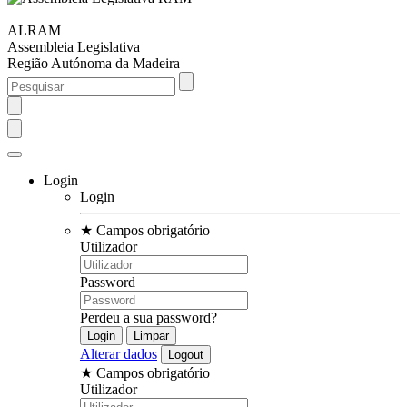
ALRAM
Assembleia Legislativa
Região Autónoma da Madeira
Login
Login
★
Campos obrigatório
Utilizador
Password
Perdeu a sua password?
Alterar dados
★
Campos obrigatório
Utilizador