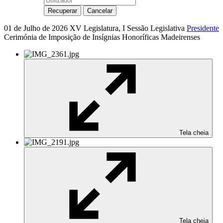
01 de Julho de 2026
XV Legislatura, I Sessão Legislativa
Presidente
Cerimónia de Imposição de Insígnias Honoríficas Madeirenses
Tela cheia
Tela cheia