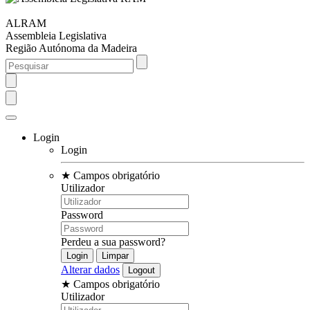
ALRAM
Assembleia Legislativa
Região Autónoma da Madeira
Login
Login
★
Campos obrigatório
Utilizador
Password
Perdeu a sua password?
Alterar dados
★
Campos obrigatório
Utilizador