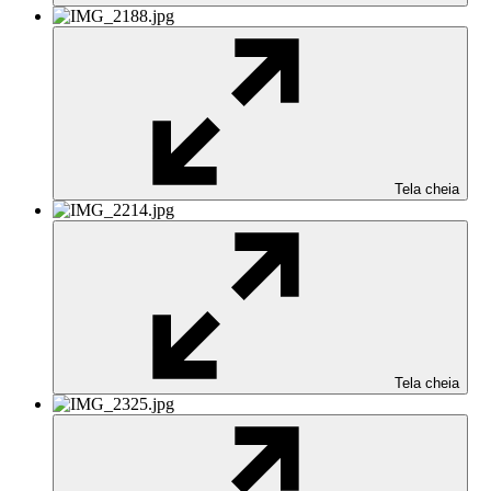
Tela cheia
Tela cheia