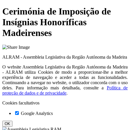
Cerimónia de Imposição de
Insígnias Honoríficas
Madeirenses
ALRAM - Assembleia Legislativa da Região Autónoma da Madeira
O website
Assembleia Legislativa da Região Autónoma da Madeira
- ALRAM
utiliza Cookies de modo a proporcionar-lhe a melhor
experiência de navegação e aceder a todas as funcionalidades.
Continuando a navegar no website, o utilizador concorda com o uso
deles. Para informação mais detalhada, consulte a
Política de
proteção de dados e de privacidade
.
Cookies facultativos
Google Analytics