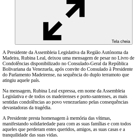
Tela cheia
A Presidente da Assembleia Legislativa da Região Autónoma da
Madeira, Rubina Leal, deixou uma mensagem de pesar no Livro de
Condolências disponibilizado no Consulado-Geral da República
Bolivariana da Venezuela, após convite do Consulado à Presidente
do Parlamento Madeirense, na sequência do duplo terramoto que
atingiu aquele país.
Na mensagem, Rubina Leal expressa, em nome da Assembleia
Legislativa e de todos os madeirenses e porto-santenses, as mais
sentidas condolências ao povo venezuelano pelas consequências
devastadoras da tragédia.
A Presidente presta homenagem à memória das vítimas,
manifestando solidariedade para com as suas famílias e com todos
aqueles que perderam entes queridos, amigos, as suas casas e a
tranquilidade das suas vidas.