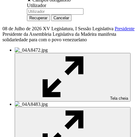
Utilizador
08 de Julho de 2026
XV Legislatura, I Sessão Legislativa
Presidente
Presidente da Assembleia Legislativa da Madeira manifesta
solidariedade para com o povo venezuelano
Tela cheia