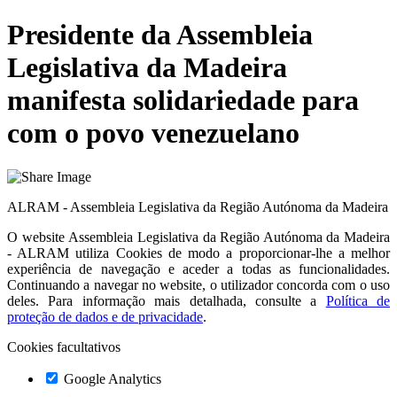
Presidente da Assembleia
Legislativa da Madeira
manifesta solidariedade para
com o povo venezuelano
ALRAM - Assembleia Legislativa da Região Autónoma da Madeira
O website
Assembleia Legislativa da Região Autónoma da Madeira
- ALRAM
utiliza Cookies de modo a proporcionar-lhe a melhor
experiência de navegação e aceder a todas as funcionalidades.
Continuando a navegar no website, o utilizador concorda com o uso
deles. Para informação mais detalhada, consulte a
Política de
proteção de dados e de privacidade
.
Cookies facultativos
Google Analytics