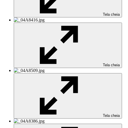
Tela cheia
Tela cheia
Tela cheia