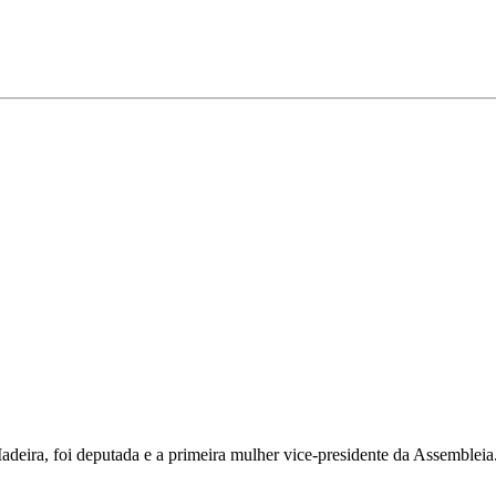
Madeira, foi deputada e a primeira mulher vice-presidente da Assembleia