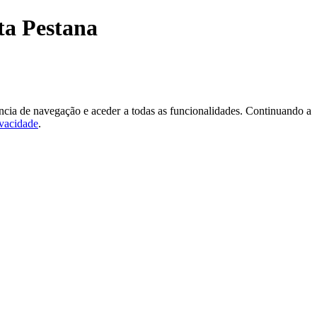
ta Pestana
ncia de navegação e aceder a todas as funcionalidades. Continuando a
ivacidade
.