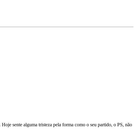
. Hoje sente alguma tristeza pela forma como o seu partido, o PS, não