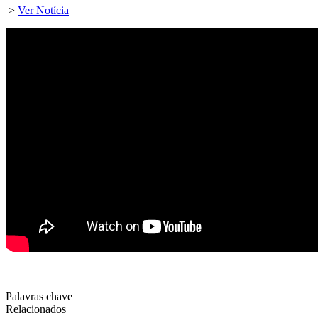
>
Ver Notícia
Palavras chave
Relacionados