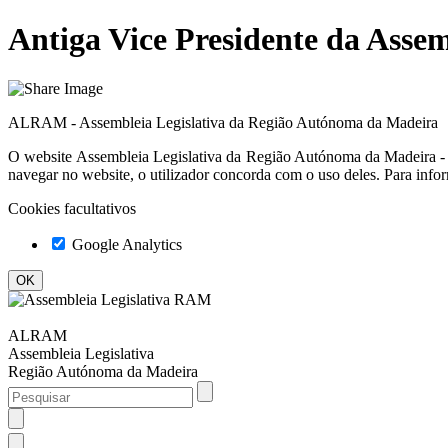
Antiga Vice Presidente da Assem
ALRAM - Assembleia Legislativa da Região Autónoma da Madeira
O website
Assembleia Legislativa da Região Autónoma da Madeir
navegar no website, o utilizador concorda com o uso deles. Para info
Cookies facultativos
Google Analytics
ALRAM
Assembleia Legislativa
Região Autónoma da Madeira