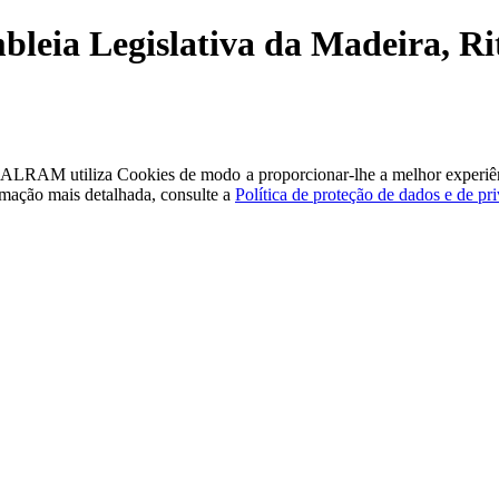
bleia Legislativa da Madeira, Ri
a - ALRAM
utiliza Cookies de modo a proporcionar-lhe a melhor experiê
rmação mais detalhada, consulte a
Política de proteção de dados e de pr