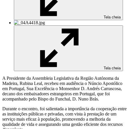
Tela cheia
Tela cheia
A Presidente da Assembleia Legislativa da Região Autónoma da
Madeira, Rubina Leal, recebeu em audiência o Núncio Apostólico
em Portugal, Sua Excelência o Monsenhor D. Andrés Carrascosa,
decano dos embaixadores estrangeiros em Portugal, que foi
acompanhado pelo Bispo do Funchal, D. Nuno Brás.
Durante o encontro, foi salientada a importância da cooperação entre
as instituições públicas e privadas, com vista à prestação de um
serviço mais eficaz à população, promovendo a melhoria da
qualidade de vida e assegurando uma gestão eficiente dos recursos