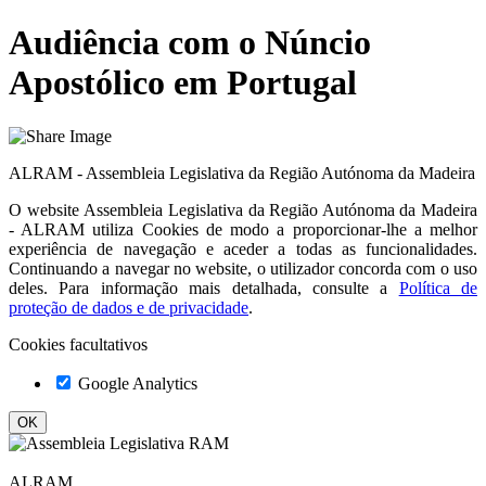
Audiência com o Núncio
Apostólico em Portugal
ALRAM - Assembleia Legislativa da Região Autónoma da Madeira
O website
Assembleia Legislativa da Região Autónoma da Madeira
- ALRAM
utiliza Cookies de modo a proporcionar-lhe a melhor
experiência de navegação e aceder a todas as funcionalidades.
Continuando a navegar no website, o utilizador concorda com o uso
deles. Para informação mais detalhada, consulte a
Política de
proteção de dados e de privacidade
.
Cookies facultativos
Google Analytics
ALRAM