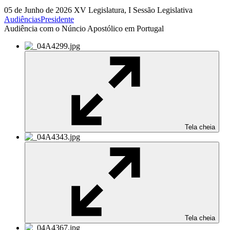
05 de Junho de 2026
XV Legislatura, I Sessão Legislativa
Audiências
Presidente
Audiência com o Núncio Apostólico em Portugal
Tela cheia
Tela cheia