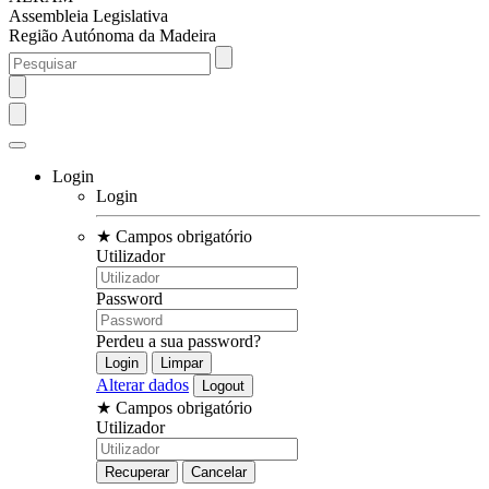
Assembleia Legislativa
Região Autónoma da Madeira
Login
Login
★
Campos obrigatório
Utilizador
Password
Perdeu a sua password?
Alterar dados
★
Campos obrigatório
Utilizador