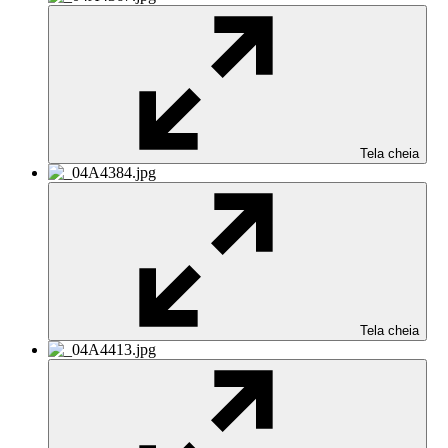
Tela cheia
Tela cheia