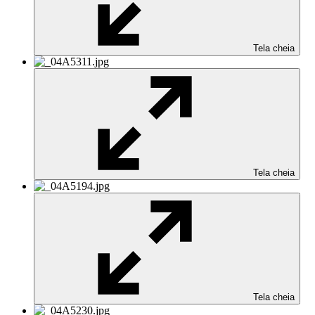
Tela cheia
Tela cheia
Tela cheia