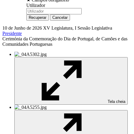
Utilizador
10 de Junho de 2026
XV Legislatura, I Sessão Legislativa
Presidente
Cerimónia da Comemoração do Dia de Portugal, de Camões e das
Comunidades Portuguesas
Tela cheia