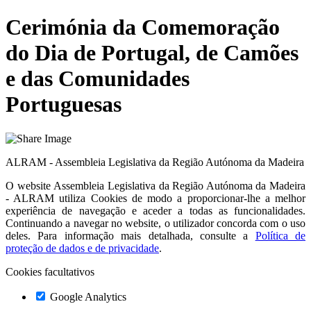
Cerimónia da Comemoração
do Dia de Portugal, de Camões
e das Comunidades
Portuguesas
ALRAM - Assembleia Legislativa da Região Autónoma da Madeira
O website
Assembleia Legislativa da Região Autónoma da Madeira
- ALRAM
utiliza Cookies de modo a proporcionar-lhe a melhor
experiência de navegação e aceder a todas as funcionalidades.
Continuando a navegar no website, o utilizador concorda com o uso
deles. Para informação mais detalhada, consulte a
Política de
proteção de dados e de privacidade
.
Cookies facultativos
Google Analytics