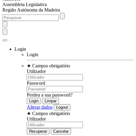
Assembleia Legislativa
Região Autónoma da Madeira
Login
Login
★
Campos obrigatório
Utilizador
Password
Perdeu a sua password?
Alterar dados
★
Campos obrigatório
Utilizador