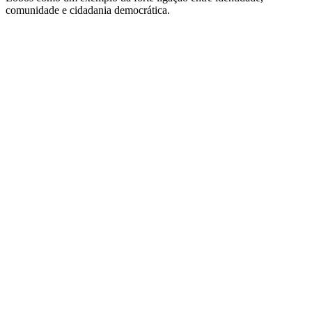
comunidade e cidadania democrática.