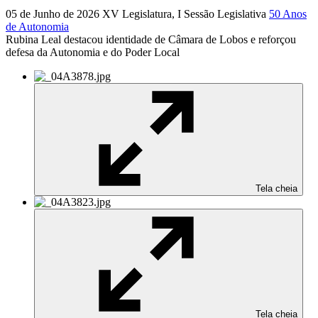
05 de Junho de 2026
XV Legislatura, I Sessão Legislativa
50 Anos
de Autonomia
Rubina Leal destacou identidade de Câmara de Lobos e reforçou
defesa da Autonomia e do Poder Local
Tela cheia
Tela cheia