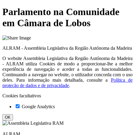
Parlamento na Comunidade
em Câmara de Lobos
ALRAM - Assembleia Legislativa da Região Autónoma da Madeira
O website
Assembleia Legislativa da Região Autónoma da Madeira
- ALRAM
utiliza Cookies de modo a proporcionar-lhe a melhor
experiência de navegação e aceder a todas as funcionalidades.
Continuando a navegar no website, o utilizador concorda com o uso
deles. Para informação mais detalhada, consulte a
Política de
proteção de dados e de privacidade
.
Cookies facultativos
Google Analytics
ALRAM