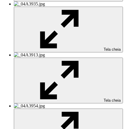
Tela cheia
Tela cheia