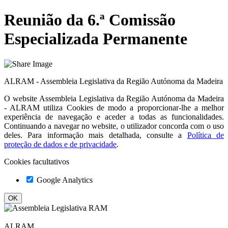
Reunião da 6.ª Comissão
Especializada Permanente
ALRAM - Assembleia Legislativa da Região Autónoma da Madeira
O website
Assembleia Legislativa da Região Autónoma da Madeira
- ALRAM
utiliza Cookies de modo a proporcionar-lhe a melhor
experiência de navegação e aceder a todas as funcionalidades.
Continuando a navegar no website, o utilizador concorda com o uso
deles. Para informação mais detalhada, consulte a
Política de
proteção de dados e de privacidade
.
Cookies facultativos
Google Analytics
ALRAM