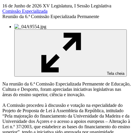
16 de Junho de 2026
XV Legislatura, I Sessão Legislativa
Comissão Especializada
Reunião da 6.ª Comissão Especializada Permanente
Tela cheia
Na reunião da 6.ª Comissão Especializada Permanente de Educação,
Cultura e Desporto, foram apreciadas iniciativas legislativas nas
áreas do ensino superior, ciência e inovação.
A Comissão procedeu à discussão e votação na especialidade do
Projeto de Proposta de Lei à Assembleia da República, intitulado
“Pela majoração do financiamento da Universidade da Madeira e da
Universidade dos Açores e o acesso a apoios europeus – Alteração à
Lei n.º 37/2003, que estabelece as bases do financiamento do ensino
superior”, tendo a iniciativa sido aprovada por unanimidade.