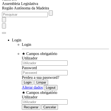
Assembleia Legislativa
Região Autónoma da Madeira
Login
Login
★
Campos obrigatório
Utilizador
Password
Perdeu a sua password?
Alterar dados
★
Campos obrigatório
Utilizador