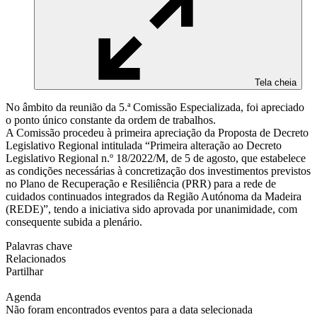
Tela cheia
No âmbito da reunião da 5.ª Comissão Especializada, foi apreciado
o ponto único constante da ordem de trabalhos.
A Comissão procedeu à primeira apreciação da Proposta de Decreto
Legislativo Regional intitulada “Primeira alteração ao Decreto
Legislativo Regional n.º 18/2022/M, de 5 de agosto, que estabelece
as condições necessárias à concretização dos investimentos previstos
no Plano de Recuperação e Resiliência (PRR) para a rede de
cuidados continuados integrados da Região Autónoma da Madeira
(REDE)”, tendo a iniciativa sido aprovada por unanimidade, com
consequente subida a plenário.
Palavras chave
Relacionados
Partilhar
Agenda
Não foram encontrados eventos para a data selecionada