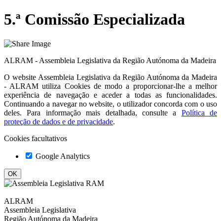
5.ª Comissão Especializada
ALRAM - Assembleia Legislativa da Região Autónoma da Madeira
O website
Assembleia Legislativa da Região Autónoma da Madeira
- ALRAM
utiliza Cookies de modo a proporcionar-lhe a melhor
experiência de navegação e aceder a todas as funcionalidades.
Continuando a navegar no website, o utilizador concorda com o uso
deles. Para informação mais detalhada, consulte a
Política de
proteção de dados e de privacidade
.
Cookies facultativos
Google Analytics
ALRAM
Assembleia Legislativa
Região Autónoma da Madeira