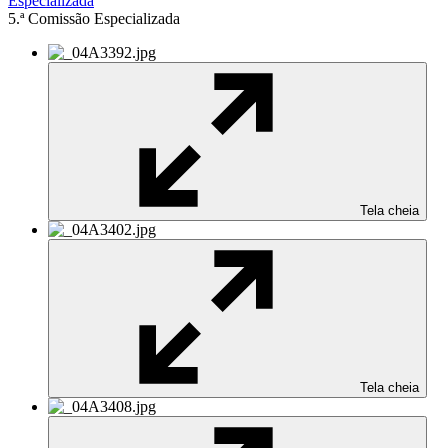
Especializada
5.ª Comissão Especializada
Tela cheia
Tela cheia