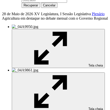
28 de Maio de 2026
XV Legislatura, I Sessão Legislativa
Plenário
Agricultura em destaque no debate mensal com o Governo Regional
Tela cheia
Tela cheia