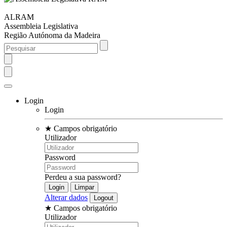
ALRAM
Assembleia Legislativa
Região Autónoma da Madeira
Login
Login
★
Campos obrigatório
Utilizador
Password
Perdeu a sua password?
Alterar dados
★
Campos obrigatório
Utilizador