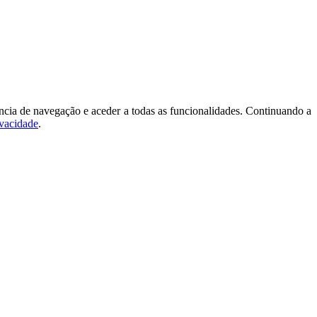
ncia de navegação e aceder a todas as funcionalidades. Continuando a
ivacidade
.