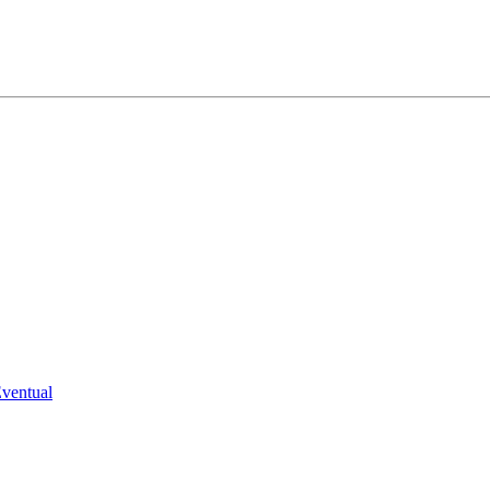
ventual