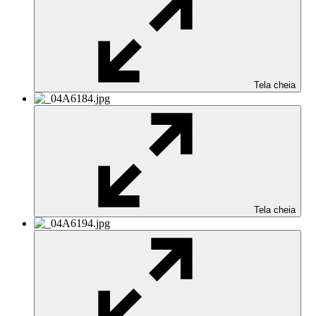
Tela cheia
Tela cheia