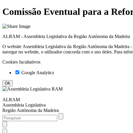
Comissão Eventual para a Refor
ALRAM - Assembleia Legislativa da Região Autónoma da Madeira
O website
Assembleia Legislativa da Região Autónoma da Madeir
navegar no website, o utilizador concorda com o uso deles. Para info
Cookies facultativos
Google Analytics
ALRAM
Assembleia Legislativa
Região Autónoma da Madeira