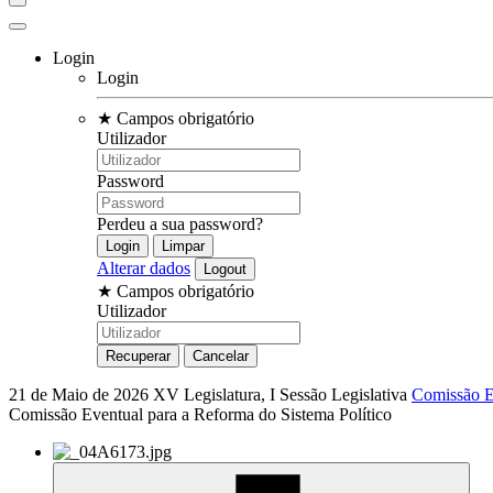
Login
Login
★
Campos obrigatório
Utilizador
Password
Perdeu a sua password?
Alterar dados
★
Campos obrigatório
Utilizador
21 de Maio de 2026
XV Legislatura, I Sessão Legislativa
Comissão E
Comissão Eventual para a Reforma do Sistema Político