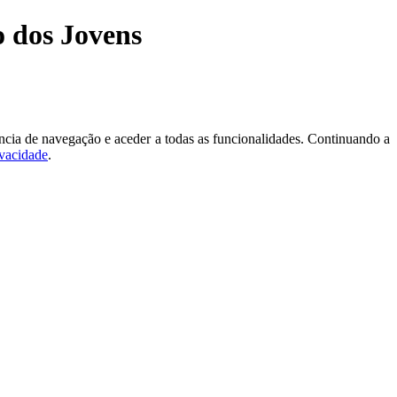
 dos Jovens
ncia de navegação e aceder a todas as funcionalidades. Continuando a
ivacidade
.