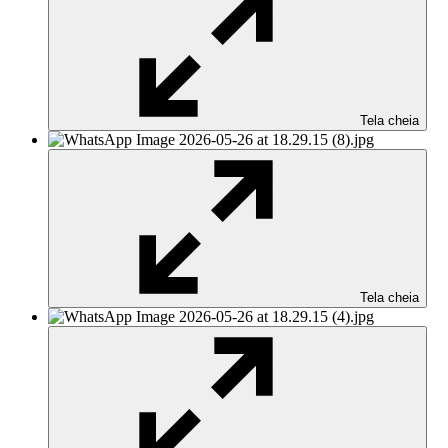
Tela cheia
Tela cheia