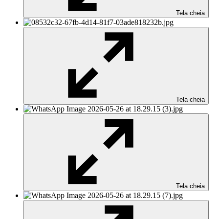
Tela cheia
Tela cheia
Tela cheia