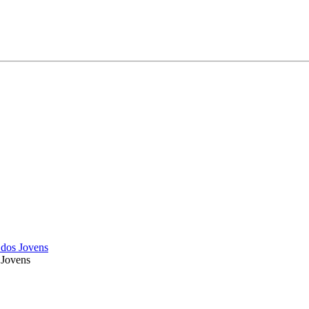
 dos Jovens
 Jovens