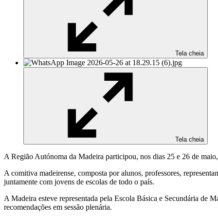
Tela cheia
Tela cheia
A Região Autónoma da Madeira participou, nos dias 25 e 26 de maio
A comitiva madeirense, composta por alunos, professores, representa
juntamente com jovens de escolas de todo o país.
A Madeira esteve representada pela Escola Básica e Secundária de Ma
recomendações em sessão plenária.