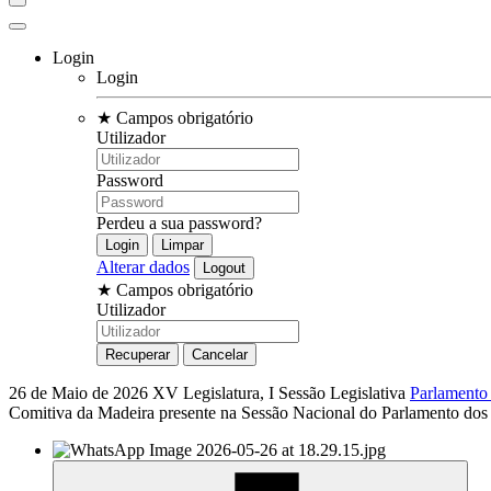
Login
Login
★
Campos obrigatório
Utilizador
Password
Perdeu a sua password?
Alterar dados
★
Campos obrigatório
Utilizador
26 de Maio de 2026
XV Legislatura, I Sessão Legislativa
Parlamento
Comitiva da Madeira presente na Sessão Nacional do Parlamento dos