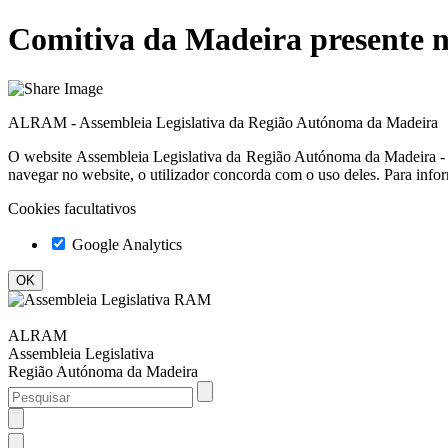
Comitiva da Madeira presente n
ALRAM - Assembleia Legislativa da Região Autónoma da Madeira
O website
Assembleia Legislativa da Região Autónoma da Madeir
navegar no website, o utilizador concorda com o uso deles. Para info
Cookies facultativos
Google Analytics
ALRAM
Assembleia Legislativa
Região Autónoma da Madeira