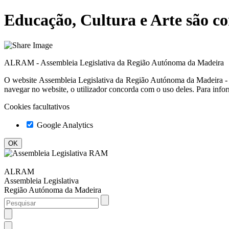
Educação, Cultura e Arte são c
ALRAM - Assembleia Legislativa da Região Autónoma da Madeira
O website
Assembleia Legislativa da Região Autónoma da Madeir
navegar no website, o utilizador concorda com o uso deles. Para info
Cookies facultativos
Google Analytics
ALRAM
Assembleia Legislativa
Região Autónoma da Madeira