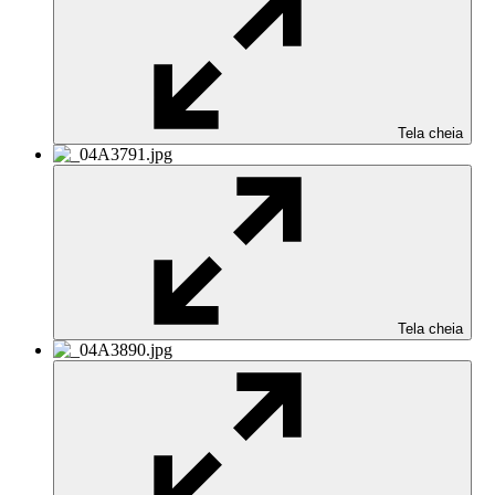
Tela cheia
Tela cheia