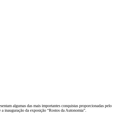
resentam algumas das mais importantes conquistas proporcionadas pelo
te a inauguração da exposição “Rostos da Autonomia”.