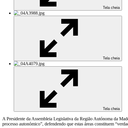
Tela cheia
Tela cheia
Tela cheia
A Presidente da Assembleia Legislativa da Região Autónoma da Madeir
processo autonómico”, defendendo que estas áreas constituem “verda