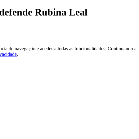
 defende Rubina Leal
ncia de navegação e aceder a todas as funcionalidades. Continuando a
ivacidade
.