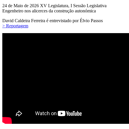
24 de Maio de 2026
XV Legislatura, I Sessão Legislativa
Engenheiro nos alicerces da construção autonómica
David Caldeira Ferreira é entrevistado por Élvio Passos
> Reportagem