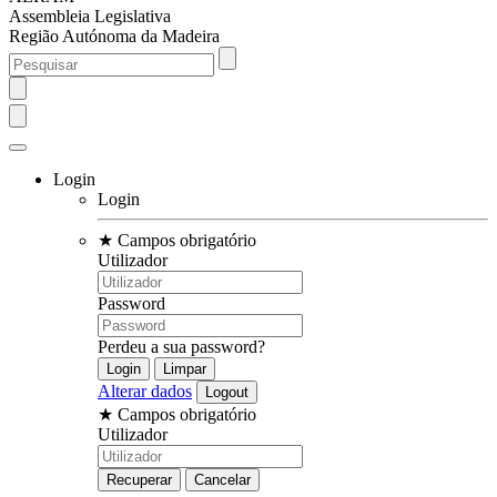
Assembleia Legislativa
Região Autónoma da Madeira
Login
Login
★
Campos obrigatório
Utilizador
Password
Perdeu a sua password?
Alterar dados
★
Campos obrigatório
Utilizador