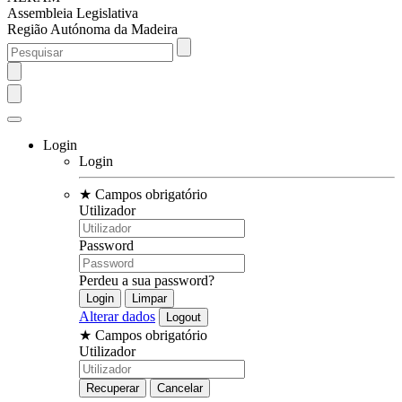
Assembleia Legislativa
Região Autónoma da Madeira
Login
Login
★
Campos obrigatório
Utilizador
Password
Perdeu a sua password?
Alterar dados
★
Campos obrigatório
Utilizador