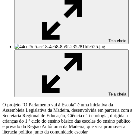
Tela cheia
Tela cheia
O projeto “O Parlamento vai à Escola” é uma iniciativa da
Assembleia Legislativa da Madeira, desenvolvida em parceria com a
Secretaria Regional de Educação, Ciência e Tecnologia, dirigida a
crianças do 1.º ciclo do ensino básico das escolas do ensino público
e privado da Região Autónoma da Madeira, que visa promover a
literacia política junto da comunidade escolar.