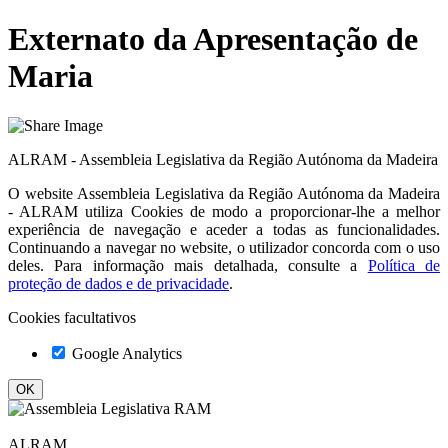
Externato da Apresentação de
Maria
ALRAM - Assembleia Legislativa da Região Autónoma da Madeira
O website
Assembleia Legislativa da Região Autónoma da Madeira
- ALRAM
utiliza Cookies de modo a proporcionar-lhe a melhor
experiência de navegação e aceder a todas as funcionalidades.
Continuando a navegar no website, o utilizador concorda com o uso
deles. Para informação mais detalhada, consulte a
Política de
proteção de dados e de privacidade
.
Cookies facultativos
Google Analytics
ALRAM