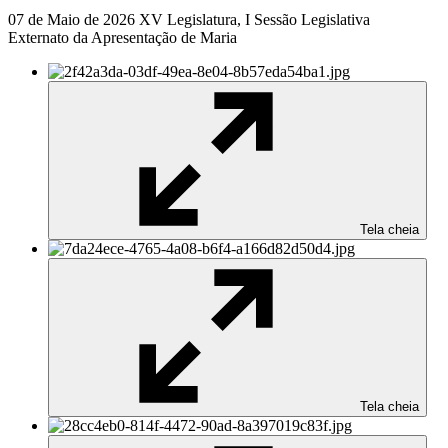
07 de Maio de 2026
XV Legislatura, I Sessão Legislativa
Externato da Apresentação de Maria
Tela cheia
Tela cheia