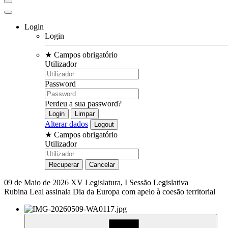
Login
Login
★
Campos obrigatório
Utilizador
Password
Perdeu a sua password?
Alterar dados
★
Campos obrigatório
Utilizador
09 de Maio de 2026
XV Legislatura, I Sessão Legislativa
Rubina Leal assinala Dia da Europa com apelo à coesão territorial