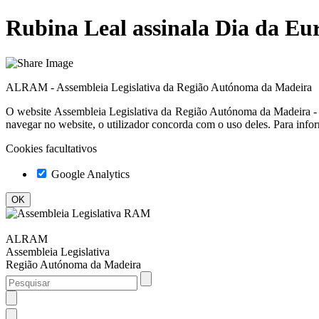
Rubina Leal assinala Dia da Eur
ALRAM - Assembleia Legislativa da Região Autónoma da Madeira
O website
Assembleia Legislativa da Região Autónoma da Madeir
navegar no website, o utilizador concorda com o uso deles. Para info
Cookies facultativos
Google Analytics
ALRAM
Assembleia Legislativa
Região Autónoma da Madeira