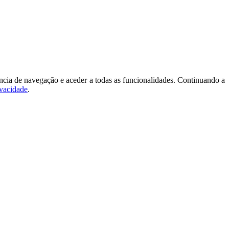
ncia de navegação e aceder a todas as funcionalidades. Continuando a
ivacidade
.