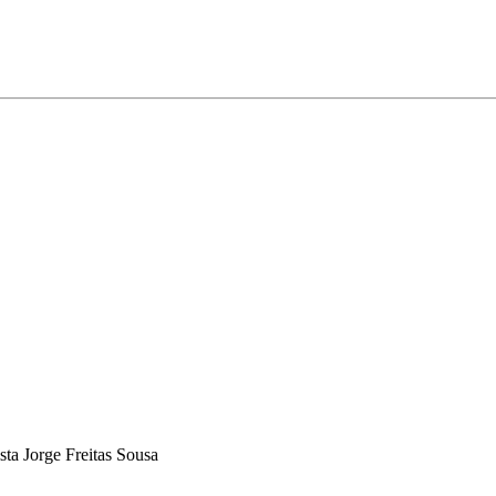
ta Jorge Freitas Sousa