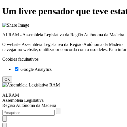
Um livre pensador que teve esta
ALRAM - Assembleia Legislativa da Região Autónoma da Madeira
O website
Assembleia Legislativa da Região Autónoma da Madeir
navegar no website, o utilizador concorda com o uso deles. Para info
Cookies facultativos
Google Analytics
ALRAM
Assembleia Legislativa
Região Autónoma da Madeira