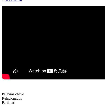
Palavras chave
Relacionados
Partilhar