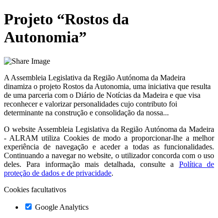
Projeto “Rostos da
Autonomia”
A Assembleia Legislativa da Região Autónoma da Madeira
dinamiza o projeto Rostos da Autonomia, uma iniciativa que resulta
de uma parceria com o Diário de Notícias da Madeira e que visa
reconhecer e valorizar personalidades cujo contributo foi
determinante na construção e consolidação da nossa...
O website
Assembleia Legislativa da Região Autónoma da Madeira
- ALRAM
utiliza Cookies de modo a proporcionar-lhe a melhor
experiência de navegação e aceder a todas as funcionalidades.
Continuando a navegar no website, o utilizador concorda com o uso
deles. Para informação mais detalhada, consulte a
Política de
proteção de dados e de privacidade
.
Cookies facultativos
Google Analytics