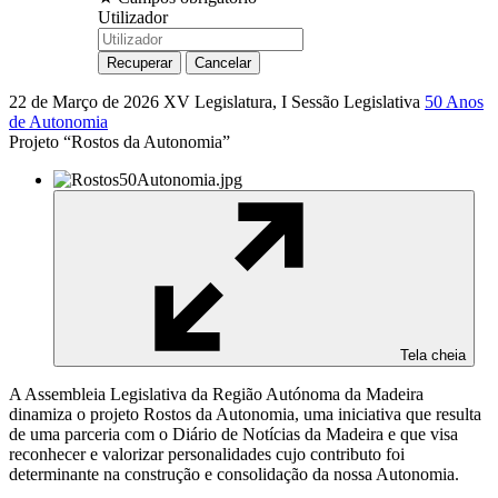
Utilizador
22 de Março de 2026
XV Legislatura, I Sessão Legislativa
50 Anos
de Autonomia
Projeto “Rostos da Autonomia”
Tela cheia
A Assembleia Legislativa da Região Autónoma da Madeira
dinamiza o projeto Rostos da Autonomia, uma iniciativa que resulta
de uma parceria com o Diário de Notícias da Madeira e que visa
reconhecer e valorizar personalidades cujo contributo foi
determinante na construção e consolidação da nossa Autonomia.