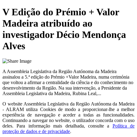
V Edição do Prémio + Valor
Madeira atribuído ao
investigador Décio Mendonça
Alves
A Assembleia Legislativa da Região Autónoma da Madeira
assinalou a 5.ª edição do Prémio +Valor Madeira, numa cerimónia
que voltou a afirmar a centralidade da ciência e do conhecimento no
desenvolvimento da Região. Na sua intervenção, a Presidente da
Assembleia Legislativa da Madeira, Rubina Leal,...
O website
Assembleia Legislativa da Região Autónoma da Madeira
- ALRAM
utiliza Cookies de modo a proporcionar-lhe a melhor
experiência de navegação e aceder a todas as funcionalidades.
Continuando a navegar no website, o utilizador concorda com o uso
deles. Para informação mais detalhada, consulte a
Política de
proteção de dados e de privacidade
.