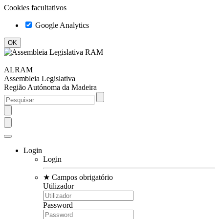
Cookies facultativos
Google Analytics
ALRAM
Assembleia Legislativa
Região Autónoma da Madeira
Login
Login
★
Campos obrigatório
Utilizador
Password