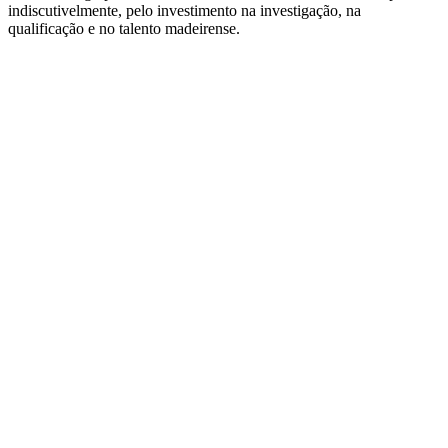
indiscutivelmente, pelo investimento na investigação, na
qualificação e no talento madeirense.