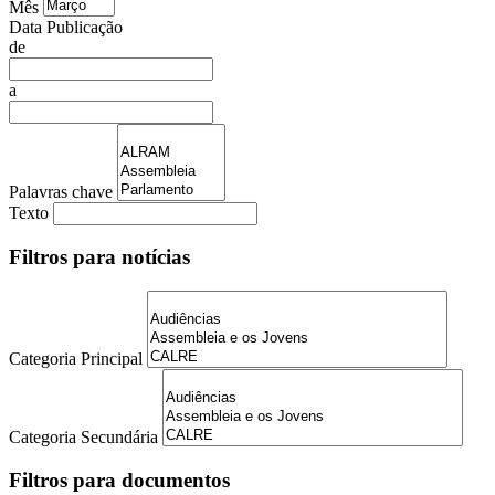
Mês
Data Publicação
de
a
Palavras chave
Texto
Filtros para notícias
Categoria Principal
Categoria Secundária
Filtros para documentos