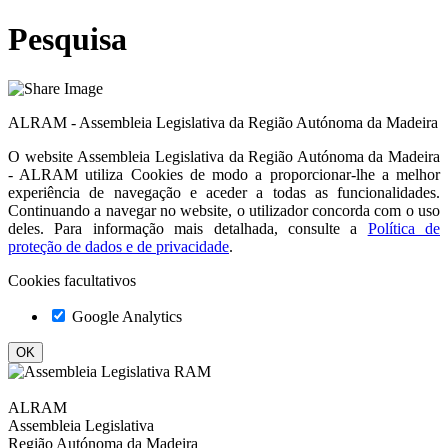
Pesquisa
ALRAM - Assembleia Legislativa da Região Autónoma da Madeira
O website
Assembleia Legislativa da Região Autónoma da Madeira
- ALRAM
utiliza Cookies de modo a proporcionar-lhe a melhor
experiência de navegação e aceder a todas as funcionalidades.
Continuando a navegar no website, o utilizador concorda com o uso
deles. Para informação mais detalhada, consulte a
Política de
proteção de dados e de privacidade
.
Cookies facultativos
Google Analytics
ALRAM
Assembleia Legislativa
Região Autónoma da Madeira