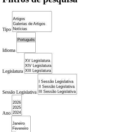
Tipo
Idioma
Legislatura
Sessão Legislativa
Ano